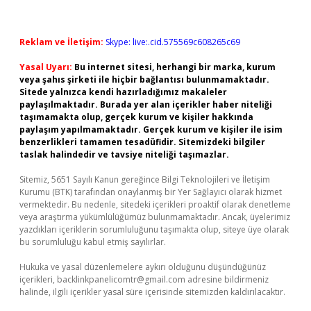
Reklam ve İletişim:
Skype: live:.cid.575569c608265c69
Yasal Uyarı:
Bu internet sitesi, herhangi bir marka, kurum
veya şahıs şirketi ile hiçbir bağlantısı bulunmamaktadır.
Sitede yalnızca kendi hazırladığımız makaleler
paylaşılmaktadır. Burada yer alan içerikler haber niteliği
taşımamakta olup, gerçek kurum ve kişiler hakkında
paylaşım yapılmamaktadır. Gerçek kurum ve kişiler ile isim
benzerlikleri tamamen tesadüfidir. Sitemizdeki bilgiler
taslak halindedir ve tavsiye niteliği taşımazlar.
Sitemiz, 5651 Sayılı Kanun gereğince Bilgi Teknolojileri ve İletişim
Kurumu (BTK) tarafından onaylanmış bir Yer Sağlayıcı olarak hizmet
vermektedir. Bu nedenle, sitedeki içerikleri proaktif olarak denetleme
veya araştırma yükümlülüğümüz bulunmamaktadır. Ancak, üyelerimiz
yazdıkları içeriklerin sorumluluğunu taşımakta olup, siteye üye olarak
bu sorumluluğu kabul etmiş sayılırlar.
Hukuka ve yasal düzenlemelere aykırı olduğunu düşündüğünüz
içerikleri,
backlinkpanelicomtr@gmail.com
adresine bildirmeniz
halinde, ilgili içerikler yasal süre içerisinde sitemizden kaldırılacaktır.