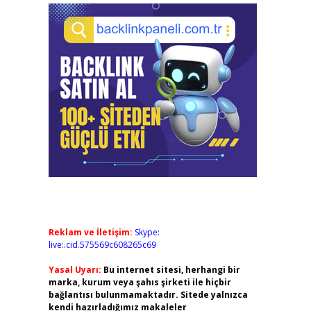
Reklam ve İletişim:
Skype:
live:.cid.575569c608265c69
Yasal Uyarı:
Bu internet sitesi, herhangi bir
marka, kurum veya şahıs şirketi ile hiçbir
bağlantısı bulunmamaktadır. Sitede yalnızca
kendi hazırladığımız makaleler