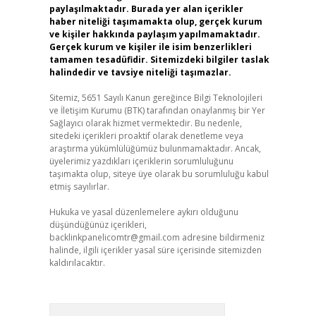
paylaşılmaktadır. Burada yer alan içerikler
haber niteliği taşımamakta olup, gerçek kurum
ve kişiler hakkında paylaşım yapılmamaktadır.
Gerçek kurum ve kişiler ile isim benzerlikleri
tamamen tesadüfidir. Sitemizdeki bilgiler taslak
halindedir ve tavsiye niteliği taşımazlar.
Sitemiz, 5651 Sayılı Kanun gereğince Bilgi Teknolojileri
ve İletişim Kurumu (BTK) tarafından onaylanmış bir Yer
Sağlayıcı olarak hizmet vermektedir. Bu nedenle,
sitedeki içerikleri proaktif olarak denetleme veya
araştırma yükümlülüğümüz bulunmamaktadır. Ancak,
üyelerimiz yazdıkları içeriklerin sorumluluğunu
taşımakta olup, siteye üye olarak bu sorumluluğu kabul
etmiş sayılırlar.
Hukuka ve yasal düzenlemelere aykırı olduğunu
düşündüğünüz içerikleri,
backlinkpanelicomtr@gmail.com
adresine bildirmeniz
halinde, ilgili içerikler yasal süre içerisinde sitemizden
kaldırılacaktır.
Arama