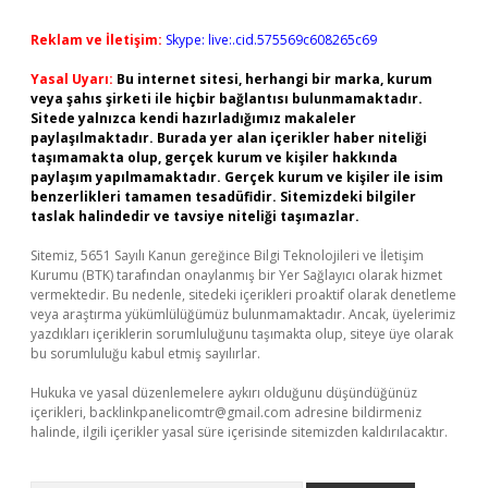
Reklam ve İletişim:
Skype: live:.cid.575569c608265c69
Yasal Uyarı:
Bu internet sitesi, herhangi bir marka, kurum
veya şahıs şirketi ile hiçbir bağlantısı bulunmamaktadır.
Sitede yalnızca kendi hazırladığımız makaleler
paylaşılmaktadır. Burada yer alan içerikler haber niteliği
taşımamakta olup, gerçek kurum ve kişiler hakkında
paylaşım yapılmamaktadır. Gerçek kurum ve kişiler ile isim
benzerlikleri tamamen tesadüfidir. Sitemizdeki bilgiler
taslak halindedir ve tavsiye niteliği taşımazlar.
Sitemiz, 5651 Sayılı Kanun gereğince Bilgi Teknolojileri ve İletişim
Kurumu (BTK) tarafından onaylanmış bir Yer Sağlayıcı olarak hizmet
vermektedir. Bu nedenle, sitedeki içerikleri proaktif olarak denetleme
veya araştırma yükümlülüğümüz bulunmamaktadır. Ancak, üyelerimiz
yazdıkları içeriklerin sorumluluğunu taşımakta olup, siteye üye olarak
bu sorumluluğu kabul etmiş sayılırlar.
Hukuka ve yasal düzenlemelere aykırı olduğunu düşündüğünüz
içerikleri,
backlinkpanelicomtr@gmail.com
adresine bildirmeniz
halinde, ilgili içerikler yasal süre içerisinde sitemizden kaldırılacaktır.