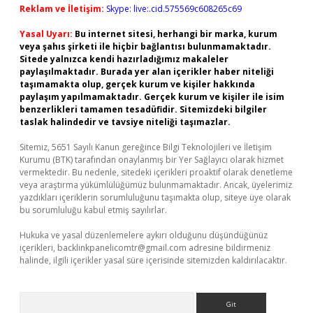
Reklam ve İletişim:
Skype: live:.cid.575569c608265c69
Yasal Uyarı:
Bu internet sitesi, herhangi bir marka, kurum
veya şahıs şirketi ile hiçbir bağlantısı bulunmamaktadır.
Sitede yalnızca kendi hazırladığımız makaleler
paylaşılmaktadır. Burada yer alan içerikler haber niteliği
taşımamakta olup, gerçek kurum ve kişiler hakkında
paylaşım yapılmamaktadır. Gerçek kurum ve kişiler ile isim
benzerlikleri tamamen tesadüfidir. Sitemizdeki bilgiler
taslak halindedir ve tavsiye niteliği taşımazlar.
Sitemiz, 5651 Sayılı Kanun gereğince Bilgi Teknolojileri ve İletişim
Kurumu (BTK) tarafından onaylanmış bir Yer Sağlayıcı olarak hizmet
vermektedir. Bu nedenle, sitedeki içerikleri proaktif olarak denetleme
veya araştırma yükümlülüğümüz bulunmamaktadır. Ancak, üyelerimiz
yazdıkları içeriklerin sorumluluğunu taşımakta olup, siteye üye olarak
bu sorumluluğu kabul etmiş sayılırlar.
Hukuka ve yasal düzenlemelere aykırı olduğunu düşündüğünüz
içerikleri,
backlinkpanelicomtr@gmail.com
adresine bildirmeniz
halinde, ilgili içerikler yasal süre içerisinde sitemizden kaldırılacaktır.
Arama