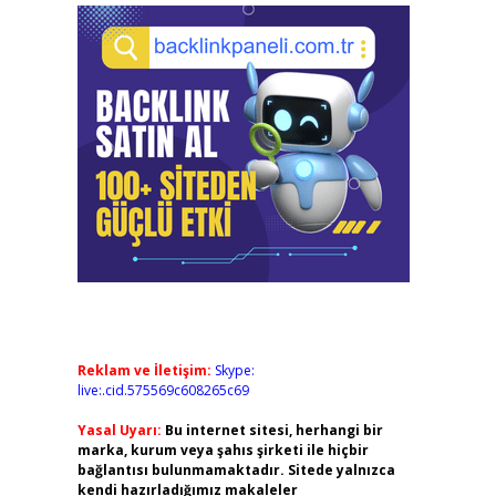
Reklam ve İletişim:
Skype:
live:.cid.575569c608265c69
Yasal Uyarı:
Bu internet sitesi, herhangi bir
marka, kurum veya şahıs şirketi ile hiçbir
bağlantısı bulunmamaktadır. Sitede yalnızca
kendi hazırladığımız makaleler