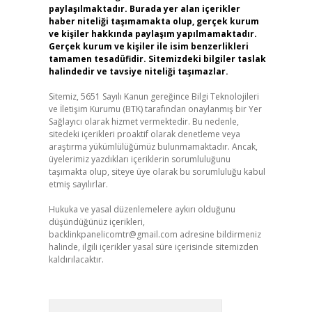
paylaşılmaktadır. Burada yer alan içerikler
haber niteliği taşımamakta olup, gerçek kurum
ve kişiler hakkında paylaşım yapılmamaktadır.
Gerçek kurum ve kişiler ile isim benzerlikleri
tamamen tesadüfidir. Sitemizdeki bilgiler taslak
halindedir ve tavsiye niteliği taşımazlar.
Sitemiz, 5651 Sayılı Kanun gereğince Bilgi Teknolojileri
ve İletişim Kurumu (BTK) tarafından onaylanmış bir Yer
Sağlayıcı olarak hizmet vermektedir. Bu nedenle,
sitedeki içerikleri proaktif olarak denetleme veya
araştırma yükümlülüğümüz bulunmamaktadır. Ancak,
üyelerimiz yazdıkları içeriklerin sorumluluğunu
taşımakta olup, siteye üye olarak bu sorumluluğu kabul
etmiş sayılırlar.
Hukuka ve yasal düzenlemelere aykırı olduğunu
düşündüğünüz içerikleri,
backlinkpanelicomtr@gmail.com
adresine bildirmeniz
halinde, ilgili içerikler yasal süre içerisinde sitemizden
kaldırılacaktır.
Arama