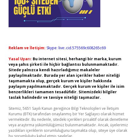
Reklam ve İletişim:
Skype: live:.cid.575569c608265c69
Yasal Uyarı:
Bu internet sitesi, herhangi bir marka, kurum
veya şahıs şirketi ile hiçbir bağlantısı bulunmamaktadır.
Sitede yalnızca kendi hazırladığımız makaleler
paylaşılmaktadır. Burada yer alan içerikler haber niteliği
taşımamakta olup, gerçek kurum ve kişiler hakkında
paylaşım yapılmamaktadır. Gerçek kurum ve kişiler ile isim
benzerlikleri tamamen tesadüfidir. Sitemizdeki bilgiler
taslak halindedir ve tavsiye niteliği taşımazlar.
Sitemiz, 5651 Sayılı Kanun gereğince Bilgi Teknolojileri ve İletişim
Kurumu (BTK) tarafından onaylanmış bir Yer Sağlayıcı olarak hizmet
vermektedir. Bu nedenle, sitedeki içerikleri proaktif olarak denetleme
veya araştırma yükümlülüğümüz bulunmamaktadır. Ancak, üyelerimiz
yazdıkları içeriklerin sorumluluğunu taşımakta olup, siteye üye olarak
bu sorumluluğu kabul etmiş sayılırlar.