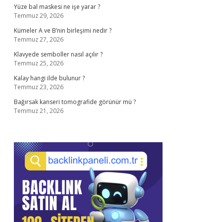
Yüze bal maskesi ne işe yarar ?
Temmuz 29, 2026
Kümeler A ve B’nin birleşimi nedir ?
Temmuz 27, 2026
Klavyede semboller nasıl açılır ?
Temmuz 25, 2026
Kalay hangi ilde bulunur ?
Temmuz 23, 2026
Bağırsak kanseri tomografide görünür mü ?
Temmuz 21, 2026