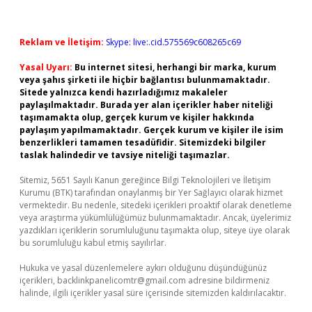
Reklam ve İletişim:
Skype: live:.cid.575569c608265c69
Yasal Uyarı:
Bu internet sitesi, herhangi bir marka, kurum
veya şahıs şirketi ile hiçbir bağlantısı bulunmamaktadır.
Sitede yalnızca kendi hazırladığımız makaleler
paylaşılmaktadır. Burada yer alan içerikler haber niteliği
taşımamakta olup, gerçek kurum ve kişiler hakkında
paylaşım yapılmamaktadır. Gerçek kurum ve kişiler ile isim
benzerlikleri tamamen tesadüfidir. Sitemizdeki bilgiler
taslak halindedir ve tavsiye niteliği taşımazlar.
Sitemiz, 5651 Sayılı Kanun gereğince Bilgi Teknolojileri ve İletişim
Kurumu (BTK) tarafından onaylanmış bir Yer Sağlayıcı olarak hizmet
vermektedir. Bu nedenle, sitedeki içerikleri proaktif olarak denetleme
veya araştırma yükümlülüğümüz bulunmamaktadır. Ancak, üyelerimiz
yazdıkları içeriklerin sorumluluğunu taşımakta olup, siteye üye olarak
bu sorumluluğu kabul etmiş sayılırlar.
Hukuka ve yasal düzenlemelere aykırı olduğunu düşündüğünüz
içerikleri,
backlinkpanelicomtr@gmail.com
adresine bildirmeniz
halinde, ilgili içerikler yasal süre içerisinde sitemizden kaldırılacaktır.