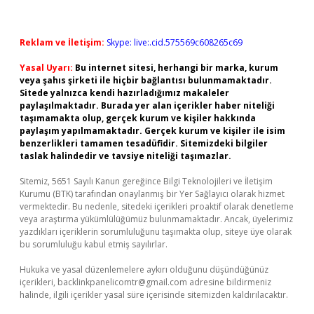
Reklam ve İletişim:
Skype: live:.cid.575569c608265c69
Yasal Uyarı:
Bu internet sitesi, herhangi bir marka, kurum
veya şahıs şirketi ile hiçbir bağlantısı bulunmamaktadır.
Sitede yalnızca kendi hazırladığımız makaleler
paylaşılmaktadır. Burada yer alan içerikler haber niteliği
taşımamakta olup, gerçek kurum ve kişiler hakkında
paylaşım yapılmamaktadır. Gerçek kurum ve kişiler ile isim
benzerlikleri tamamen tesadüfidir. Sitemizdeki bilgiler
taslak halindedir ve tavsiye niteliği taşımazlar.
Sitemiz, 5651 Sayılı Kanun gereğince Bilgi Teknolojileri ve İletişim
Kurumu (BTK) tarafından onaylanmış bir Yer Sağlayıcı olarak hizmet
vermektedir. Bu nedenle, sitedeki içerikleri proaktif olarak denetleme
veya araştırma yükümlülüğümüz bulunmamaktadır. Ancak, üyelerimiz
yazdıkları içeriklerin sorumluluğunu taşımakta olup, siteye üye olarak
bu sorumluluğu kabul etmiş sayılırlar.
Hukuka ve yasal düzenlemelere aykırı olduğunu düşündüğünüz
içerikleri,
backlinkpanelicomtr@gmail.com
adresine bildirmeniz
halinde, ilgili içerikler yasal süre içerisinde sitemizden kaldırılacaktır.