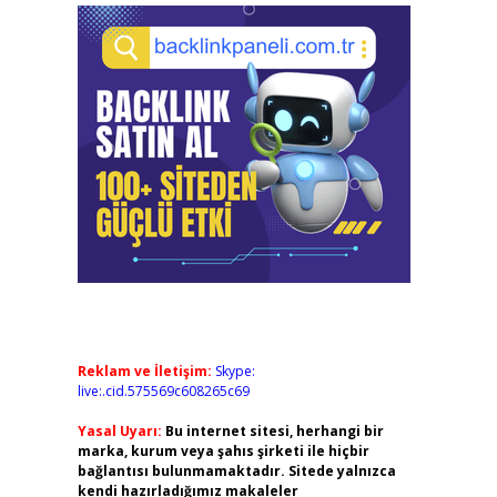
Reklam ve İletişim:
Skype:
live:.cid.575569c608265c69
Yasal Uyarı:
Bu internet sitesi, herhangi bir
marka, kurum veya şahıs şirketi ile hiçbir
bağlantısı bulunmamaktadır. Sitede yalnızca
kendi hazırladığımız makaleler