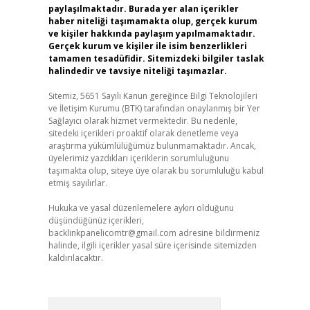
paylaşılmaktadır. Burada yer alan içerikler
haber niteliği taşımamakta olup, gerçek kurum
ve kişiler hakkında paylaşım yapılmamaktadır.
Gerçek kurum ve kişiler ile isim benzerlikleri
tamamen tesadüfidir. Sitemizdeki bilgiler taslak
halindedir ve tavsiye niteliği taşımazlar.
Sitemiz, 5651 Sayılı Kanun gereğince Bilgi Teknolojileri
ve İletişim Kurumu (BTK) tarafından onaylanmış bir Yer
Sağlayıcı olarak hizmet vermektedir. Bu nedenle,
sitedeki içerikleri proaktif olarak denetleme veya
araştırma yükümlülüğümüz bulunmamaktadır. Ancak,
üyelerimiz yazdıkları içeriklerin sorumluluğunu
taşımakta olup, siteye üye olarak bu sorumluluğu kabul
etmiş sayılırlar.
Hukuka ve yasal düzenlemelere aykırı olduğunu
düşündüğünüz içerikleri,
backlinkpanelicomtr@gmail.com
adresine bildirmeniz
halinde, ilgili içerikler yasal süre içerisinde sitemizden
kaldırılacaktır.
Arama