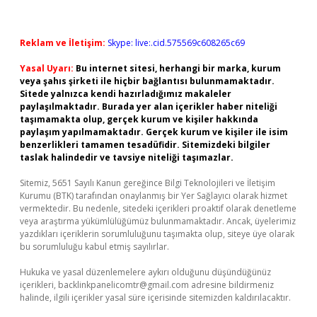
Reklam ve İletişim:
Skype: live:.cid.575569c608265c69
Yasal Uyarı:
Bu internet sitesi, herhangi bir marka, kurum
veya şahıs şirketi ile hiçbir bağlantısı bulunmamaktadır.
Sitede yalnızca kendi hazırladığımız makaleler
paylaşılmaktadır. Burada yer alan içerikler haber niteliği
taşımamakta olup, gerçek kurum ve kişiler hakkında
paylaşım yapılmamaktadır. Gerçek kurum ve kişiler ile isim
benzerlikleri tamamen tesadüfidir. Sitemizdeki bilgiler
taslak halindedir ve tavsiye niteliği taşımazlar.
Sitemiz, 5651 Sayılı Kanun gereğince Bilgi Teknolojileri ve İletişim
Kurumu (BTK) tarafından onaylanmış bir Yer Sağlayıcı olarak hizmet
vermektedir. Bu nedenle, sitedeki içerikleri proaktif olarak denetleme
veya araştırma yükümlülüğümüz bulunmamaktadır. Ancak, üyelerimiz
yazdıkları içeriklerin sorumluluğunu taşımakta olup, siteye üye olarak
bu sorumluluğu kabul etmiş sayılırlar.
Hukuka ve yasal düzenlemelere aykırı olduğunu düşündüğünüz
içerikleri,
backlinkpanelicomtr@gmail.com
adresine bildirmeniz
halinde, ilgili içerikler yasal süre içerisinde sitemizden kaldırılacaktır.