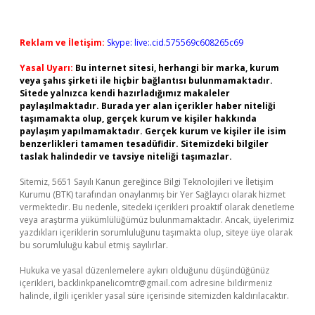
Reklam ve İletişim:
Skype: live:.cid.575569c608265c69
Yasal Uyarı:
Bu internet sitesi, herhangi bir marka, kurum
veya şahıs şirketi ile hiçbir bağlantısı bulunmamaktadır.
Sitede yalnızca kendi hazırladığımız makaleler
paylaşılmaktadır. Burada yer alan içerikler haber niteliği
taşımamakta olup, gerçek kurum ve kişiler hakkında
paylaşım yapılmamaktadır. Gerçek kurum ve kişiler ile isim
benzerlikleri tamamen tesadüfidir. Sitemizdeki bilgiler
taslak halindedir ve tavsiye niteliği taşımazlar.
Sitemiz, 5651 Sayılı Kanun gereğince Bilgi Teknolojileri ve İletişim
Kurumu (BTK) tarafından onaylanmış bir Yer Sağlayıcı olarak hizmet
vermektedir. Bu nedenle, sitedeki içerikleri proaktif olarak denetleme
veya araştırma yükümlülüğümüz bulunmamaktadır. Ancak, üyelerimiz
yazdıkları içeriklerin sorumluluğunu taşımakta olup, siteye üye olarak
bu sorumluluğu kabul etmiş sayılırlar.
Hukuka ve yasal düzenlemelere aykırı olduğunu düşündüğünüz
içerikleri,
backlinkpanelicomtr@gmail.com
adresine bildirmeniz
halinde, ilgili içerikler yasal süre içerisinde sitemizden kaldırılacaktır.