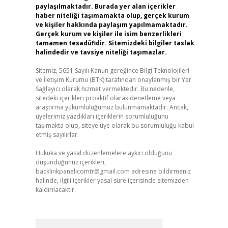
paylaşılmaktadır. Burada yer alan içerikler
haber niteliği taşımamakta olup, gerçek kurum
ve kişiler hakkında paylaşım yapılmamaktadır.
Gerçek kurum ve kişiler ile isim benzerlikleri
tamamen tesadüfidir. Sitemizdeki bilgiler taslak
halindedir ve tavsiye niteliği taşımazlar.
Sitemiz, 5651 Sayılı Kanun gereğince Bilgi Teknolojileri
ve İletişim Kurumu (BTK) tarafından onaylanmış bir Yer
Sağlayıcı olarak hizmet vermektedir. Bu nedenle,
sitedeki içerikleri proaktif olarak denetleme veya
araştırma yükümlülüğümüz bulunmamaktadır. Ancak,
üyelerimiz yazdıkları içeriklerin sorumluluğunu
taşımakta olup, siteye üye olarak bu sorumluluğu kabul
etmiş sayılırlar.
Hukuka ve yasal düzenlemelere aykırı olduğunu
düşündüğünüz içerikleri,
backlinkpanelicomtr@gmail.com
adresine bildirmeniz
halinde, ilgili içerikler yasal süre içerisinde sitemizden
kaldırılacaktır.
Arama