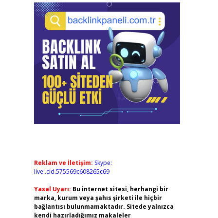
Reklam ve İletişim:
Skype:
live:.cid.575569c608265c69
Yasal Uyarı:
Bu internet sitesi, herhangi bir
marka, kurum veya şahıs şirketi ile hiçbir
bağlantısı bulunmamaktadır. Sitede yalnızca
kendi hazırladığımız makaleler