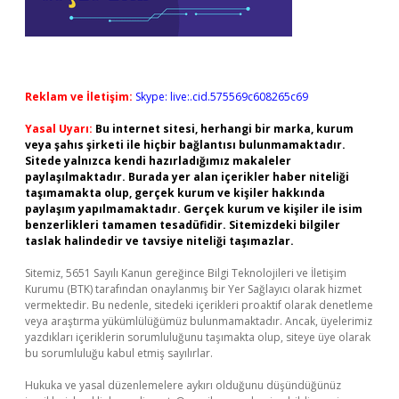
Reklam ve İletişim:
Skype: live:.cid.575569c608265c69
Yasal Uyarı:
Bu internet sitesi, herhangi bir marka, kurum
veya şahıs şirketi ile hiçbir bağlantısı bulunmamaktadır.
Sitede yalnızca kendi hazırladığımız makaleler
paylaşılmaktadır. Burada yer alan içerikler haber niteliği
taşımamakta olup, gerçek kurum ve kişiler hakkında
paylaşım yapılmamaktadır. Gerçek kurum ve kişiler ile isim
benzerlikleri tamamen tesadüfidir. Sitemizdeki bilgiler
taslak halindedir ve tavsiye niteliği taşımazlar.
Sitemiz, 5651 Sayılı Kanun gereğince Bilgi Teknolojileri ve İletişim
Kurumu (BTK) tarafından onaylanmış bir Yer Sağlayıcı olarak hizmet
vermektedir. Bu nedenle, sitedeki içerikleri proaktif olarak denetleme
veya araştırma yükümlülüğümüz bulunmamaktadır. Ancak, üyelerimiz
yazdıkları içeriklerin sorumluluğunu taşımakta olup, siteye üye olarak
bu sorumluluğu kabul etmiş sayılırlar.
Hukuka ve yasal düzenlemelere aykırı olduğunu düşündüğünüz