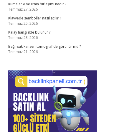
Kümeler A ve B’nin birleşimi nedir ?
Temmuz 27, 2026
Klavyede semboller nasıl açılır ?
Temmuz 25, 2026
Kalay hangi ilde bulunur ?
Temmuz 23, 2026
Bağırsak kanseri tomografide görünür mü ?
Temmuz 21, 2026