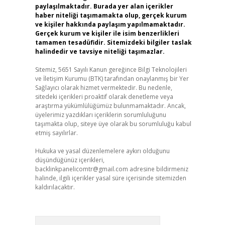
paylaşılmaktadır. Burada yer alan içerikler
haber niteliği taşımamakta olup, gerçek kurum
ve kişiler hakkında paylaşım yapılmamaktadır.
Gerçek kurum ve kişiler ile isim benzerlikleri
tamamen tesadüfidir. Sitemizdeki bilgiler taslak
halindedir ve tavsiye niteliği taşımazlar.
Sitemiz, 5651 Sayılı Kanun gereğince Bilgi Teknolojileri
ve İletişim Kurumu (BTK) tarafından onaylanmış bir Yer
Sağlayıcı olarak hizmet vermektedir. Bu nedenle,
sitedeki içerikleri proaktif olarak denetleme veya
araştırma yükümlülüğümüz bulunmamaktadır. Ancak,
üyelerimiz yazdıkları içeriklerin sorumluluğunu
taşımakta olup, siteye üye olarak bu sorumluluğu kabul
etmiş sayılırlar.
Hukuka ve yasal düzenlemelere aykırı olduğunu
düşündüğünüz içerikleri,
backlinkpanelicomtr@gmail.com
adresine bildirmeniz
halinde, ilgili içerikler yasal süre içerisinde sitemizden
kaldırılacaktır.
Arama