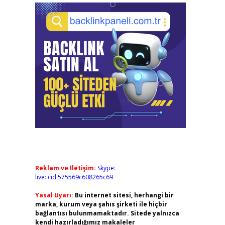
Reklam ve İletişim:
Skype:
live:.cid.575569c608265c69
Yasal Uyarı:
Bu internet sitesi, herhangi bir
marka, kurum veya şahıs şirketi ile hiçbir
bağlantısı bulunmamaktadır. Sitede yalnızca
kendi hazırladığımız makaleler