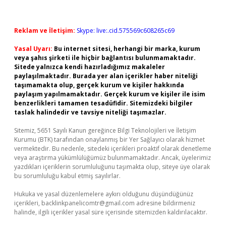
Reklam ve İletişim:
Skype: live:.cid.575569c608265c69
Yasal Uyarı:
Bu internet sitesi, herhangi bir marka, kurum
veya şahıs şirketi ile hiçbir bağlantısı bulunmamaktadır.
Sitede yalnızca kendi hazırladığımız makaleler
paylaşılmaktadır. Burada yer alan içerikler haber niteliği
taşımamakta olup, gerçek kurum ve kişiler hakkında
paylaşım yapılmamaktadır. Gerçek kurum ve kişiler ile isim
benzerlikleri tamamen tesadüfidir. Sitemizdeki bilgiler
taslak halindedir ve tavsiye niteliği taşımazlar.
Sitemiz, 5651 Sayılı Kanun gereğince Bilgi Teknolojileri ve İletişim
Kurumu (BTK) tarafından onaylanmış bir Yer Sağlayıcı olarak hizmet
vermektedir. Bu nedenle, sitedeki içerikleri proaktif olarak denetleme
veya araştırma yükümlülüğümüz bulunmamaktadır. Ancak, üyelerimiz
yazdıkları içeriklerin sorumluluğunu taşımakta olup, siteye üye olarak
bu sorumluluğu kabul etmiş sayılırlar.
Hukuka ve yasal düzenlemelere aykırı olduğunu düşündüğünüz
içerikleri,
backlinkpanelicomtr@gmail.com
adresine bildirmeniz
halinde, ilgili içerikler yasal süre içerisinde sitemizden kaldırılacaktır.