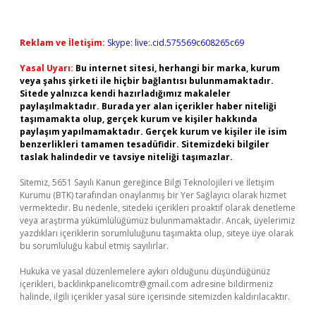
Reklam ve İletişim:
Skype: live:.cid.575569c608265c69
Yasal Uyarı:
Bu internet sitesi, herhangi bir marka, kurum
veya şahıs şirketi ile hiçbir bağlantısı bulunmamaktadır.
Sitede yalnızca kendi hazırladığımız makaleler
paylaşılmaktadır. Burada yer alan içerikler haber niteliği
taşımamakta olup, gerçek kurum ve kişiler hakkında
paylaşım yapılmamaktadır. Gerçek kurum ve kişiler ile isim
benzerlikleri tamamen tesadüfidir. Sitemizdeki bilgiler
taslak halindedir ve tavsiye niteliği taşımazlar.
Sitemiz, 5651 Sayılı Kanun gereğince Bilgi Teknolojileri ve İletişim
Kurumu (BTK) tarafından onaylanmış bir Yer Sağlayıcı olarak hizmet
vermektedir. Bu nedenle, sitedeki içerikleri proaktif olarak denetleme
veya araştırma yükümlülüğümüz bulunmamaktadır. Ancak, üyelerimiz
yazdıkları içeriklerin sorumluluğunu taşımakta olup, siteye üye olarak
bu sorumluluğu kabul etmiş sayılırlar.
Hukuka ve yasal düzenlemelere aykırı olduğunu düşündüğünüz
içerikleri,
backlinkpanelicomtr@gmail.com
adresine bildirmeniz
halinde, ilgili içerikler yasal süre içerisinde sitemizden kaldırılacaktır.