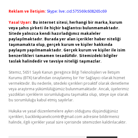
Reklam ve İletişim:
Skype: live:.cid.575569c608265c69
Yasal Uyarı:
Bu internet sitesi, herhangi bir marka, kurum
veya şahıs şirketi ile hiçbir bağlantısı bulunmamaktadır.
Sitede yalnızca kendi hazırladığımız makaleler
paylaşılmaktadır. Burada yer alan içerikler haber niteliği
taşımamakta olup, gerçek kurum ve kişiler hakkında
paylaşım yapılmamaktadır. Gerçek kurum ve kişiler ile isim
benzerlikleri tamamen tesadüfidir. Sitemizdeki bilgiler
taslak halindedir ve tavsiye niteliği taşımazlar.
Sitemiz, 5651 Sayılı Kanun gereğince Bilgi Teknolojileri ve İletişim
Kurumu (BTK) tarafından onaylanmış bir Yer Sağlayıcı olarak hizmet
vermektedir. Bu nedenle, sitedeki içerikleri proaktif olarak denetleme
veya araştırma yükümlülüğümüz bulunmamaktadır. Ancak, üyelerimiz
yazdıkları içeriklerin sorumluluğunu taşımakta olup, siteye üye olarak
bu sorumluluğu kabul etmiş sayılırlar.
Hukuka ve yasal düzenlemelere aykırı olduğunu düşündüğünüz
içerikleri,
backlinkpanelicomtr@gmail.com
adresine bildirmeniz
halinde, ilgili içerikler yasal süre içerisinde sitemizden kaldırılacaktır.