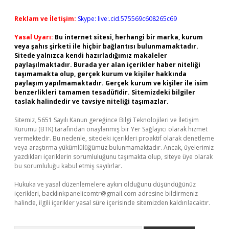
Reklam ve İletişim:
Skype: live:.cid.575569c608265c69
Yasal Uyarı:
Bu internet sitesi, herhangi bir marka, kurum
veya şahıs şirketi ile hiçbir bağlantısı bulunmamaktadır.
Sitede yalnızca kendi hazırladığımız makaleler
paylaşılmaktadır. Burada yer alan içerikler haber niteliği
taşımamakta olup, gerçek kurum ve kişiler hakkında
paylaşım yapılmamaktadır. Gerçek kurum ve kişiler ile isim
benzerlikleri tamamen tesadüfidir. Sitemizdeki bilgiler
taslak halindedir ve tavsiye niteliği taşımazlar.
Sitemiz, 5651 Sayılı Kanun gereğince Bilgi Teknolojileri ve İletişim
Kurumu (BTK) tarafından onaylanmış bir Yer Sağlayıcı olarak hizmet
vermektedir. Bu nedenle, sitedeki içerikleri proaktif olarak denetleme
veya araştırma yükümlülüğümüz bulunmamaktadır. Ancak, üyelerimiz
yazdıkları içeriklerin sorumluluğunu taşımakta olup, siteye üye olarak
bu sorumluluğu kabul etmiş sayılırlar.
Hukuka ve yasal düzenlemelere aykırı olduğunu düşündüğünüz
içerikleri,
backlinkpanelicomtr@gmail.com
adresine bildirmeniz
halinde, ilgili içerikler yasal süre içerisinde sitemizden kaldırılacaktır.