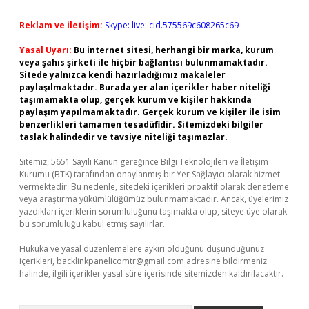
Reklam ve İletişim:
Skype: live:.cid.575569c608265c69
Yasal Uyarı:
Bu internet sitesi, herhangi bir marka, kurum
veya şahıs şirketi ile hiçbir bağlantısı bulunmamaktadır.
Sitede yalnızca kendi hazırladığımız makaleler
paylaşılmaktadır. Burada yer alan içerikler haber niteliği
taşımamakta olup, gerçek kurum ve kişiler hakkında
paylaşım yapılmamaktadır. Gerçek kurum ve kişiler ile isim
benzerlikleri tamamen tesadüfidir. Sitemizdeki bilgiler
taslak halindedir ve tavsiye niteliği taşımazlar.
Sitemiz, 5651 Sayılı Kanun gereğince Bilgi Teknolojileri ve İletişim
Kurumu (BTK) tarafından onaylanmış bir Yer Sağlayıcı olarak hizmet
vermektedir. Bu nedenle, sitedeki içerikleri proaktif olarak denetleme
veya araştırma yükümlülüğümüz bulunmamaktadır. Ancak, üyelerimiz
yazdıkları içeriklerin sorumluluğunu taşımakta olup, siteye üye olarak
bu sorumluluğu kabul etmiş sayılırlar.
Hukuka ve yasal düzenlemelere aykırı olduğunu düşündüğünüz
içerikleri,
backlinkpanelicomtr@gmail.com
adresine bildirmeniz
halinde, ilgili içerikler yasal süre içerisinde sitemizden kaldırılacaktır.