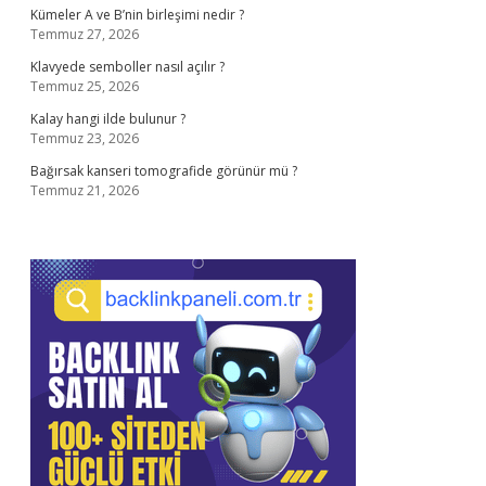
Kümeler A ve B’nin birleşimi nedir ?
Temmuz 27, 2026
Klavyede semboller nasıl açılır ?
Temmuz 25, 2026
Kalay hangi ilde bulunur ?
Temmuz 23, 2026
Bağırsak kanseri tomografide görünür mü ?
Temmuz 21, 2026