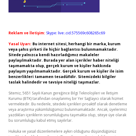
Reklam ve İletişim:
Skype: live:.cid.575569c608265c69
Yasal Uyarı:
Bu internet sitesi, herhangi bir marka, kurum
veya şahıs şirketi ile hiçbir bağlantısı bulunmamaktadır.
Sitede yalnızca kendi hazırladığımız makaleler
paylaşılmaktadır. Burada yer alan içerikler haber niteliği
taşımamakta olup, gerçek kurum ve kişiler hakkında
paylaşım yapılmamaktadır. Gerçek kurum ve kişiler ile isim
benzerlikleri tamamen tesadüfidir. Sitemizdeki bilgiler
taslak halindedir ve tavsiye niteliği taşımazlar.
Sitemiz, 5651 Sayılı Kanun gereğince Bilgi Teknolojileri ve İletişim
Kurumu (BTK) tarafından onaylanmış bir Yer Sağlayıcı olarak hizmet
vermektedir. Bu nedenle, sitedeki içerikleri proaktif olarak denetleme
veya araştırma yükümlülüğümüz bulunmamaktadır. Ancak, üyelerimiz
yazdıkları içeriklerin sorumluluğunu taşımakta olup, siteye üye olarak
bu sorumluluğu kabul etmiş sayılırlar.
Hukuka ve yasal düzenlemelere aykırı olduğunu düşündüğünüz