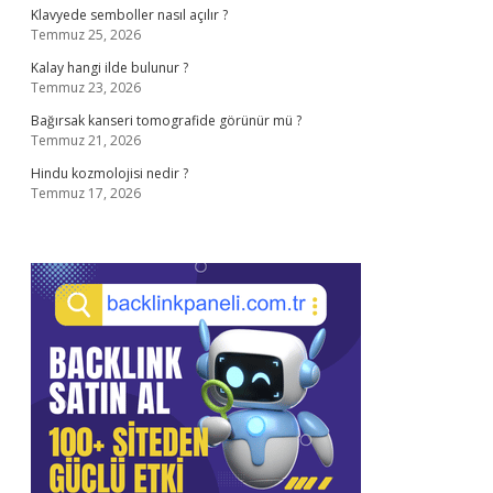
Klavyede semboller nasıl açılır ?
Temmuz 25, 2026
Kalay hangi ilde bulunur ?
Temmuz 23, 2026
Bağırsak kanseri tomografide görünür mü ?
Temmuz 21, 2026
Hindu kozmolojisi nedir ?
Temmuz 17, 2026