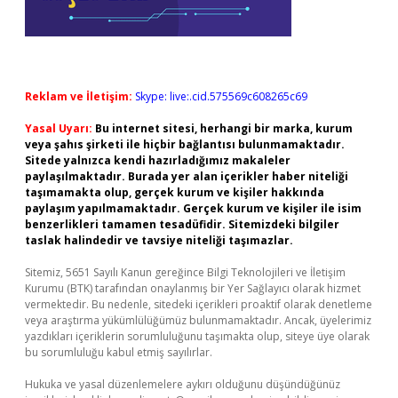
Reklam ve İletişim:
Skype: live:.cid.575569c608265c69
Yasal Uyarı:
Bu internet sitesi, herhangi bir marka, kurum
veya şahıs şirketi ile hiçbir bağlantısı bulunmamaktadır.
Sitede yalnızca kendi hazırladığımız makaleler
paylaşılmaktadır. Burada yer alan içerikler haber niteliği
taşımamakta olup, gerçek kurum ve kişiler hakkında
paylaşım yapılmamaktadır. Gerçek kurum ve kişiler ile isim
benzerlikleri tamamen tesadüfidir. Sitemizdeki bilgiler
taslak halindedir ve tavsiye niteliği taşımazlar.
Sitemiz, 5651 Sayılı Kanun gereğince Bilgi Teknolojileri ve İletişim
Kurumu (BTK) tarafından onaylanmış bir Yer Sağlayıcı olarak hizmet
vermektedir. Bu nedenle, sitedeki içerikleri proaktif olarak denetleme
veya araştırma yükümlülüğümüz bulunmamaktadır. Ancak, üyelerimiz
yazdıkları içeriklerin sorumluluğunu taşımakta olup, siteye üye olarak
bu sorumluluğu kabul etmiş sayılırlar.
Hukuka ve yasal düzenlemelere aykırı olduğunu düşündüğünüz