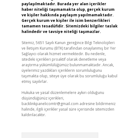
paylaşılmaktadır. Burada yer alan içerikler
haber niteliği taşımamakta olup, gerçek kurum
ve kişiler hakkında paylaşım yapılmamaktadır.
Gerçek kurum ve kişiler ile isim benzerlikleri
tamamen tesadüfidir. Sitemizdeki bilgiler taslak
halindedir ve tavsiye niteliği taşımazlar.
Sitemiz, 5651 Sayılı Kanun gereğince Bilgi Teknolojileri
ve İletişim Kurumu (BTK) tarafından onaylanmış bir Yer
Sağlayıcı olarak hizmet vermektedir. Bu nedenle,
sitedeki içerikleri proaktif olarak denetleme veya
araştırma yükümlülüğümüz bulunmamaktadır. Ancak,
üyelerimiz yazdıkları içeriklerin sorumluluğunu
taşımakta olup, siteye üye olarak bu sorumluluğu kabul
etmiş sayılırlar.
Hukuka ve yasal düzenlemelere aykırı olduğunu
düşündüğünüz içerikleri,
backlinkpanelicomtr@gmail.com
adresine bildirmeniz
halinde, ilgili içerikler yasal süre içerisinde sitemizden
kaldırılacaktır.
Arama