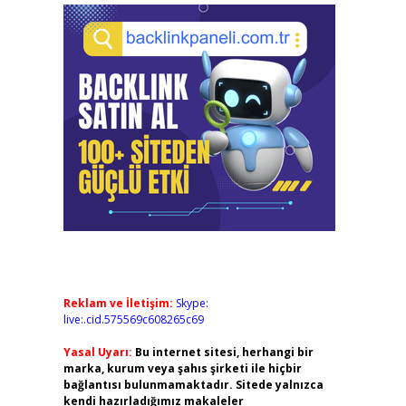
Reklam ve İletişim:
Skype:
live:.cid.575569c608265c69
Yasal Uyarı:
Bu internet sitesi, herhangi bir
marka, kurum veya şahıs şirketi ile hiçbir
bağlantısı bulunmamaktadır. Sitede yalnızca
kendi hazırladığımız makaleler