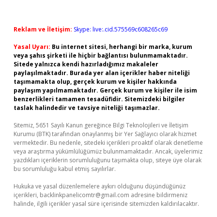
Reklam ve İletişim:
Skype: live:.cid.575569c608265c69
Yasal Uyarı:
Bu internet sitesi, herhangi bir marka, kurum
veya şahıs şirketi ile hiçbir bağlantısı bulunmamaktadır.
Sitede yalnızca kendi hazırladığımız makaleler
paylaşılmaktadır. Burada yer alan içerikler haber niteliği
taşımamakta olup, gerçek kurum ve kişiler hakkında
paylaşım yapılmamaktadır. Gerçek kurum ve kişiler ile isim
benzerlikleri tamamen tesadüfidir. Sitemizdeki bilgiler
taslak halindedir ve tavsiye niteliği taşımazlar.
Sitemiz, 5651 Sayılı Kanun gereğince Bilgi Teknolojileri ve İletişim
Kurumu (BTK) tarafından onaylanmış bir Yer Sağlayıcı olarak hizmet
vermektedir. Bu nedenle, sitedeki içerikleri proaktif olarak denetleme
veya araştırma yükümlülüğümüz bulunmamaktadır. Ancak, üyelerimiz
yazdıkları içeriklerin sorumluluğunu taşımakta olup, siteye üye olarak
bu sorumluluğu kabul etmiş sayılırlar.
Hukuka ve yasal düzenlemelere aykırı olduğunu düşündüğünüz
içerikleri,
backlinkpanelicomtr@gmail.com
adresine bildirmeniz
halinde, ilgili içerikler yasal süre içerisinde sitemizden kaldırılacaktır.