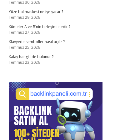
Temmuz 30, 2026
Yüze bal maskesi ne işe yarar ?
Temmuz 29, 2026
Kümeler A ve B’nin birleşimi nedir ?
Temmuz 27, 2026
Klavyede semboller nasıl açılır ?
Temmuz 25, 2026
Kalay hangi ilde bulunur ?
Temmuz 23, 2026