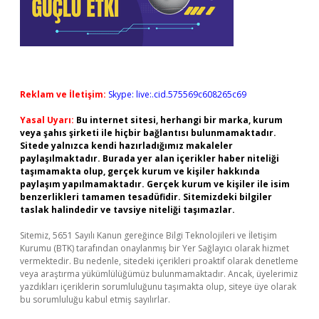
Reklam ve İletişim:
Skype: live:.cid.575569c608265c69
Yasal Uyarı:
Bu internet sitesi, herhangi bir marka, kurum
veya şahıs şirketi ile hiçbir bağlantısı bulunmamaktadır.
Sitede yalnızca kendi hazırladığımız makaleler
paylaşılmaktadır. Burada yer alan içerikler haber niteliği
taşımamakta olup, gerçek kurum ve kişiler hakkında
paylaşım yapılmamaktadır. Gerçek kurum ve kişiler ile isim
benzerlikleri tamamen tesadüfidir. Sitemizdeki bilgiler
taslak halindedir ve tavsiye niteliği taşımazlar.
Sitemiz, 5651 Sayılı Kanun gereğince Bilgi Teknolojileri ve İletişim
Kurumu (BTK) tarafından onaylanmış bir Yer Sağlayıcı olarak hizmet
vermektedir. Bu nedenle, sitedeki içerikleri proaktif olarak denetleme
veya araştırma yükümlülüğümüz bulunmamaktadır. Ancak, üyelerimiz
yazdıkları içeriklerin sorumluluğunu taşımakta olup, siteye üye olarak
bu sorumluluğu kabul etmiş sayılırlar.