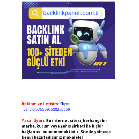
Reklam ve İletişim:
Skype:
live:.cid.575569c608265c69
Yasal Uyarı:
Bu internet sitesi, herhangi bir
marka, kurum veya şahıs şirketi ile hiçbir
bağlantısı bulunmamaktadır. Sitede yalnızca
kendi hazırladığımız makaleler