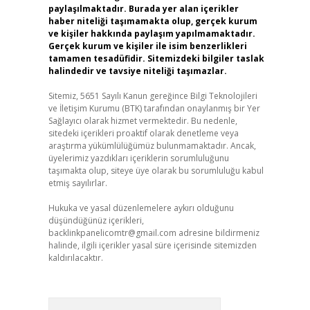
paylaşılmaktadır. Burada yer alan içerikler
haber niteliği taşımamakta olup, gerçek kurum
ve kişiler hakkında paylaşım yapılmamaktadır.
Gerçek kurum ve kişiler ile isim benzerlikleri
tamamen tesadüfidir. Sitemizdeki bilgiler taslak
halindedir ve tavsiye niteliği taşımazlar.
Sitemiz, 5651 Sayılı Kanun gereğince Bilgi Teknolojileri
ve İletişim Kurumu (BTK) tarafından onaylanmış bir Yer
Sağlayıcı olarak hizmet vermektedir. Bu nedenle,
sitedeki içerikleri proaktif olarak denetleme veya
araştırma yükümlülüğümüz bulunmamaktadır. Ancak,
üyelerimiz yazdıkları içeriklerin sorumluluğunu
taşımakta olup, siteye üye olarak bu sorumluluğu kabul
etmiş sayılırlar.
Hukuka ve yasal düzenlemelere aykırı olduğunu
düşündüğünüz içerikleri,
backlinkpanelicomtr@gmail.com
adresine bildirmeniz
halinde, ilgili içerikler yasal süre içerisinde sitemizden
kaldırılacaktır.
Arama