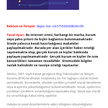
Reklam ve İletişim:
Skype: live:.cid.575569c608265c69
Yasal Uyarı:
Bu internet sitesi, herhangi bir marka, kurum
veya şahıs şirketi ile hiçbir bağlantısı bulunmamaktadır.
Sitede yalnızca kendi hazırladığımız makaleler
paylaşılmaktadır. Burada yer alan içerikler haber niteliği
taşımamakta olup, gerçek kurum ve kişiler hakkında
paylaşım yapılmamaktadır. Gerçek kurum ve kişiler ile isim
benzerlikleri tamamen tesadüfidir. Sitemizdeki bilgiler
taslak halindedir ve tavsiye niteliği taşımazlar.
Sitemiz, 5651 Sayılı Kanun gereğince Bilgi Teknolojileri ve İletişim
Kurumu (BTK) tarafından onaylanmış bir Yer Sağlayıcı olarak hizmet
vermektedir. Bu nedenle, sitedeki içerikleri proaktif olarak denetleme
veya araştırma yükümlülüğümüz bulunmamaktadır. Ancak, üyelerimiz
yazdıkları içeriklerin sorumluluğunu taşımakta olup, siteye üye olarak
bu sorumluluğu kabul etmiş sayılırlar.
Hukuka ve yasal düzenlemelere aykırı olduğunu düşündüğünüz