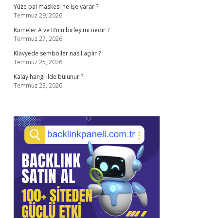
Yüze bal maskesi ne işe yarar ?
Temmuz 29, 2026
Kümeler A ve B’nin birleşimi nedir ?
Temmuz 27, 2026
Klavyede semboller nasıl açılır ?
Temmuz 25, 2026
Kalay hangi ilde bulunur ?
Temmuz 23, 2026