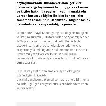
paylaşılmaktadır. Burada yer alan içerikler
haber niteliği taşımamakta olup, gerçek kurum
ve kişiler hakkında paylaşım yapılmamaktadır.
Gerçek kurum ve kişiler ile isim benzerlikleri
tamamen tesadüfidir. Sitemizdeki bilgiler taslak
halindedir ve tavsiye niteliği taşımazlar.
Sitemiz, 5651 Sayılı Kanun gereğince Bilgi Teknolojileri
ve İletişim Kurumu (BTK) tarafından onaylanmış bir Yer
Sağlayıcı olarak hizmet vermektedir. Bu nedenle,
sitedeki içerikleri proaktif olarak denetleme veya
araştırma yükümlülüğümüz bulunmamaktadır. Ancak,
üyelerimiz yazdıkları içeriklerin sorumluluğunu
taşımakta olup, siteye üye olarak bu sorumluluğu kabul
etmiş sayılırlar.
Hukuka ve yasal düzenlemelere aykırı olduğunu
düşündüğünüz içerikleri,
backlinkpanelicomtr@gmail.com
adresine bildirmeniz
halinde, ilgili içerikler yasal süre içerisinde sitemizden
kaldırılacaktır.
Arama