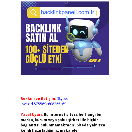
Reklam ve İletişim:
Skype:
live:.cid.575569c608265c69
Yasal Uyarı:
Bu internet sitesi, herhangi bir
marka, kurum veya şahıs şirketi ile hiçbir
bağlantısı bulunmamaktadır. Sitede yalnızca
kendi hazırladığımız makaleler