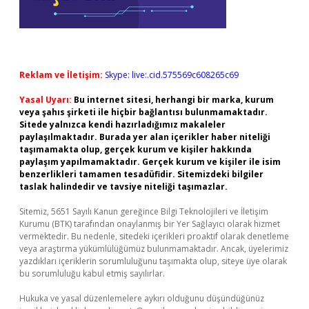
Reklam ve İletişim:
Skype: live:.cid.575569c608265c69
Yasal Uyarı:
Bu internet sitesi, herhangi bir marka, kurum
veya şahıs şirketi ile hiçbir bağlantısı bulunmamaktadır.
Sitede yalnızca kendi hazırladığımız makaleler
paylaşılmaktadır. Burada yer alan içerikler haber niteliği
taşımamakta olup, gerçek kurum ve kişiler hakkında
paylaşım yapılmamaktadır. Gerçek kurum ve kişiler ile isim
benzerlikleri tamamen tesadüfidir. Sitemizdeki bilgiler
taslak halindedir ve tavsiye niteliği taşımazlar.
Sitemiz, 5651 Sayılı Kanun gereğince Bilgi Teknolojileri ve İletişim
Kurumu (BTK) tarafından onaylanmış bir Yer Sağlayıcı olarak hizmet
vermektedir. Bu nedenle, sitedeki içerikleri proaktif olarak denetleme
veya araştırma yükümlülüğümüz bulunmamaktadır. Ancak, üyelerimiz
yazdıkları içeriklerin sorumluluğunu taşımakta olup, siteye üye olarak
bu sorumluluğu kabul etmiş sayılırlar.
Hukuka ve yasal düzenlemelere aykırı olduğunu düşündüğünüz