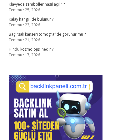
Klavyede semboller nasıl açılır ?
Temmuz 25, 2026
Kalay hangi ilde bulunur ?
Temmuz 23, 2026
Bağırsak kanseri tomografide görünür mü ?
Temmuz 21, 2026
Hindu kozmolojisi nedir ?
Temmuz 17, 2026