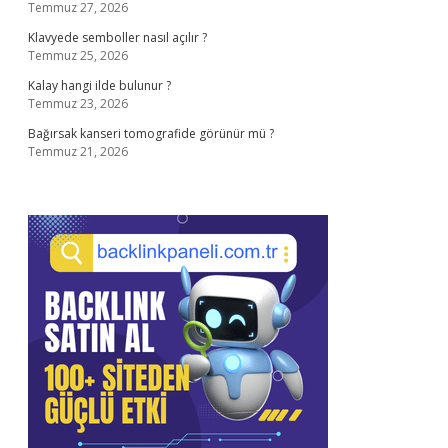
Temmuz 27, 2026
Klavyede semboller nasıl açılır ?
Temmuz 25, 2026
Kalay hangi ilde bulunur ?
Temmuz 23, 2026
Bağırsak kanseri tomografide görünür mü ?
Temmuz 21, 2026