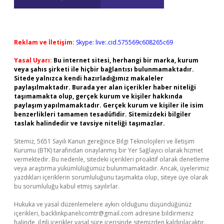
Reklam ve İletişim:
Skype: live:.cid.575569c608265c69
Yasal Uyarı:
Bu internet sitesi, herhangi bir marka, kurum
veya şahıs şirketi ile hiçbir bağlantısı bulunmamaktadır.
Sitede yalnızca kendi hazırladığımız makaleler
paylaşılmaktadır. Burada yer alan içerikler haber niteliği
taşımamakta olup, gerçek kurum ve kişiler hakkında
paylaşım yapılmamaktadır. Gerçek kurum ve kişiler ile isim
benzerlikleri tamamen tesadüfidir. Sitemizdeki bilgiler
taslak halindedir ve tavsiye niteliği taşımazlar.
Sitemiz, 5651 Sayılı Kanun gereğince Bilgi Teknolojileri ve İletişim
Kurumu (BTK) tarafından onaylanmış bir Yer Sağlayıcı olarak hizmet
vermektedir. Bu nedenle, sitedeki içerikleri proaktif olarak denetleme
veya araştırma yükümlülüğümüz bulunmamaktadır. Ancak, üyelerimiz
yazdıkları içeriklerin sorumluluğunu taşımakta olup, siteye üye olarak
bu sorumluluğu kabul etmiş sayılırlar.
Hukuka ve yasal düzenlemelere aykırı olduğunu düşündüğünüz
içerikleri,
backlinkpanelicomtr@gmail.com
adresine bildirmeniz
halinde, ilgili içerikler yasal süre içerisinde sitemizden kaldırılacaktır.