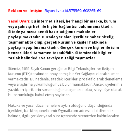
Reklam ve İletişim:
Skype: live:.cid.575569c608265c69
Yasal Uyarı:
Bu internet sitesi, herhangi bir marka, kurum
veya şahıs şirketi ile hiçbir bağlantısı bulunmamaktadır.
Sitede yalnızca kendi hazırladığımız makaleler
paylaşılmaktadır. Burada yer alan içerikler haber niteliği
taşımamakta olup, gerçek kurum ve kişiler hakkında
paylaşım yapılmamaktadır. Gerçek kurum ve kişiler ile isim
benzerlikleri tamamen tesadüfidir. Sitemizdeki bilgiler
taslak halindedir ve tavsiye niteliği taşımazlar.
Sitemiz, 5651 Sayılı Kanun gereğince Bilgi Teknolojileri ve İletişim
Kurumu (BTK) tarafından onaylanmış bir Yer Sağlayıcı olarak hizmet
vermektedir. Bu nedenle, sitedeki içerikleri proaktif olarak denetleme
veya araştırma yükümlülüğümüz bulunmamaktadır. Ancak, üyelerimiz
yazdıkları içeriklerin sorumluluğunu taşımakta olup, siteye üye olarak
bu sorumluluğu kabul etmiş sayılırlar.
Hukuka ve yasal düzenlemelere aykırı olduğunu düşündüğünüz
içerikleri,
backlinkpanelicomtr@gmail.com
adresine bildirmeniz
halinde, ilgili içerikler yasal süre içerisinde sitemizden kaldırılacaktır.