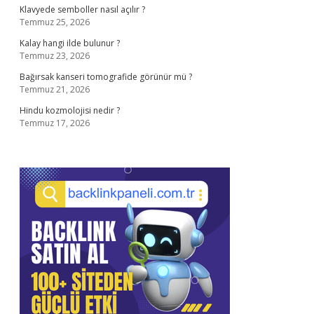
Klavyede semboller nasıl açılır ?
Temmuz 25, 2026
Kalay hangi ilde bulunur ?
Temmuz 23, 2026
Bağırsak kanseri tomografide görünür mü ?
Temmuz 21, 2026
Hindu kozmolojisi nedir ?
Temmuz 17, 2026