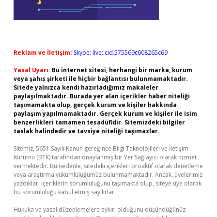
Reklam ve İletişim:
Skype: live:.cid.575569c608265c69
Yasal Uyarı:
Bu internet sitesi, herhangi bir marka, kurum
veya şahıs şirketi ile hiçbir bağlantısı bulunmamaktadır.
Sitede yalnızca kendi hazırladığımız makaleler
paylaşılmaktadır. Burada yer alan içerikler haber niteliği
taşımamakta olup, gerçek kurum ve kişiler hakkında
paylaşım yapılmamaktadır. Gerçek kurum ve kişiler ile isim
benzerlikleri tamamen tesadüfidir. Sitemizdeki bilgiler
taslak halindedir ve tavsiye niteliği taşımazlar.
Sitemiz, 5651 Sayılı Kanun gereğince Bilgi Teknolojileri ve İletişim
Kurumu (BTK) tarafından onaylanmış bir Yer Sağlayıcı olarak hizmet
vermektedir. Bu nedenle, sitedeki içerikleri proaktif olarak denetleme
veya araştırma yükümlülüğümüz bulunmamaktadır. Ancak, üyelerimiz
yazdıkları içeriklerin sorumluluğunu taşımakta olup, siteye üye olarak
bu sorumluluğu kabul etmiş sayılırlar.
Hukuka ve yasal düzenlemelere aykırı olduğunu düşündüğünüz