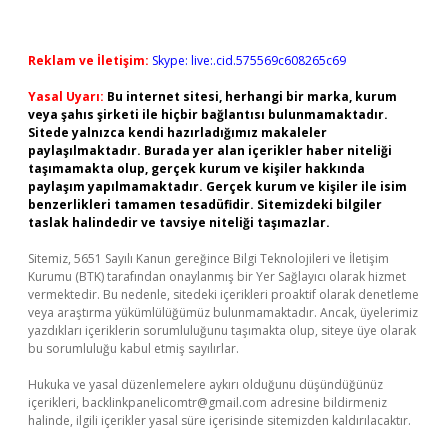
Reklam ve İletişim:
Skype: live:.cid.575569c608265c69
Yasal Uyarı:
Bu internet sitesi, herhangi bir marka, kurum
veya şahıs şirketi ile hiçbir bağlantısı bulunmamaktadır.
Sitede yalnızca kendi hazırladığımız makaleler
paylaşılmaktadır. Burada yer alan içerikler haber niteliği
taşımamakta olup, gerçek kurum ve kişiler hakkında
paylaşım yapılmamaktadır. Gerçek kurum ve kişiler ile isim
benzerlikleri tamamen tesadüfidir. Sitemizdeki bilgiler
taslak halindedir ve tavsiye niteliği taşımazlar.
Sitemiz, 5651 Sayılı Kanun gereğince Bilgi Teknolojileri ve İletişim
Kurumu (BTK) tarafından onaylanmış bir Yer Sağlayıcı olarak hizmet
vermektedir. Bu nedenle, sitedeki içerikleri proaktif olarak denetleme
veya araştırma yükümlülüğümüz bulunmamaktadır. Ancak, üyelerimiz
yazdıkları içeriklerin sorumluluğunu taşımakta olup, siteye üye olarak
bu sorumluluğu kabul etmiş sayılırlar.
Hukuka ve yasal düzenlemelere aykırı olduğunu düşündüğünüz
içerikleri,
backlinkpanelicomtr@gmail.com
adresine bildirmeniz
halinde, ilgili içerikler yasal süre içerisinde sitemizden kaldırılacaktır.