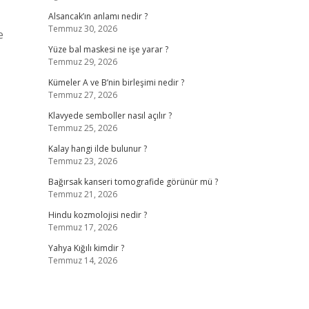
Alsancak’ın anlamı nedir ?
Temmuz 30, 2026
e
Yüze bal maskesi ne işe yarar ?
Temmuz 29, 2026
Kümeler A ve B’nin birleşimi nedir ?
Temmuz 27, 2026
Klavyede semboller nasıl açılır ?
Temmuz 25, 2026
Kalay hangi ilde bulunur ?
Temmuz 23, 2026
Bağırsak kanseri tomografide görünür mü ?
Temmuz 21, 2026
Hindu kozmolojisi nedir ?
Temmuz 17, 2026
Yahya Kığılı kimdir ?
Temmuz 14, 2026