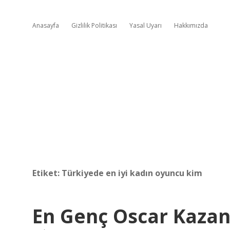
Anasayfa
Gizlilik Politikası
Yasal Uyarı
Hakkımızda
Etiket:
Türkiyede en iyi kadın oyuncu kim
En Genç Oscar Kaza