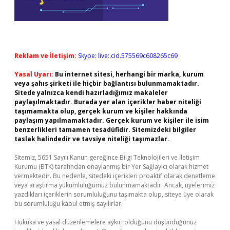
Reklam ve İletişim:
Skype: live:.cid.575569c608265c69
Yasal Uyarı:
Bu internet sitesi, herhangi bir marka, kurum
veya şahıs şirketi ile hiçbir bağlantısı bulunmamaktadır.
Sitede yalnızca kendi hazırladığımız makaleler
paylaşılmaktadır. Burada yer alan içerikler haber niteliği
taşımamakta olup, gerçek kurum ve kişiler hakkında
paylaşım yapılmamaktadır. Gerçek kurum ve kişiler ile isim
benzerlikleri tamamen tesadüfidir. Sitemizdeki bilgiler
taslak halindedir ve tavsiye niteliği taşımazlar.
Sitemiz, 5651 Sayılı Kanun gereğince Bilgi Teknolojileri ve İletişim
Kurumu (BTK) tarafından onaylanmış bir Yer Sağlayıcı olarak hizmet
vermektedir. Bu nedenle, sitedeki içerikleri proaktif olarak denetleme
veya araştırma yükümlülüğümüz bulunmamaktadır. Ancak, üyelerimiz
yazdıkları içeriklerin sorumluluğunu taşımakta olup, siteye üye olarak
bu sorumluluğu kabul etmiş sayılırlar.
Hukuka ve yasal düzenlemelere aykırı olduğunu düşündüğünüz