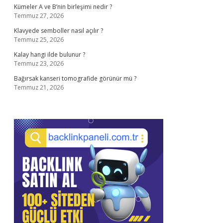
Kümeler A ve B’nin birleşimi nedir ?
Temmuz 27, 2026
Klavyede semboller nasıl açılır ?
Temmuz 25, 2026
Kalay hangi ilde bulunur ?
Temmuz 23, 2026
Bağırsak kanseri tomografide görünür mü ?
Temmuz 21, 2026