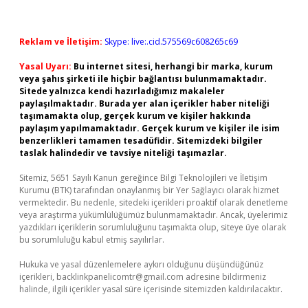
Reklam ve İletişim:
Skype: live:.cid.575569c608265c69
Yasal Uyarı:
Bu internet sitesi, herhangi bir marka, kurum
veya şahıs şirketi ile hiçbir bağlantısı bulunmamaktadır.
Sitede yalnızca kendi hazırladığımız makaleler
paylaşılmaktadır. Burada yer alan içerikler haber niteliği
taşımamakta olup, gerçek kurum ve kişiler hakkında
paylaşım yapılmamaktadır. Gerçek kurum ve kişiler ile isim
benzerlikleri tamamen tesadüfidir. Sitemizdeki bilgiler
taslak halindedir ve tavsiye niteliği taşımazlar.
Sitemiz, 5651 Sayılı Kanun gereğince Bilgi Teknolojileri ve İletişim
Kurumu (BTK) tarafından onaylanmış bir Yer Sağlayıcı olarak hizmet
vermektedir. Bu nedenle, sitedeki içerikleri proaktif olarak denetleme
veya araştırma yükümlülüğümüz bulunmamaktadır. Ancak, üyelerimiz
yazdıkları içeriklerin sorumluluğunu taşımakta olup, siteye üye olarak
bu sorumluluğu kabul etmiş sayılırlar.
Hukuka ve yasal düzenlemelere aykırı olduğunu düşündüğünüz
içerikleri,
backlinkpanelicomtr@gmail.com
adresine bildirmeniz
halinde, ilgili içerikler yasal süre içerisinde sitemizden kaldırılacaktır.