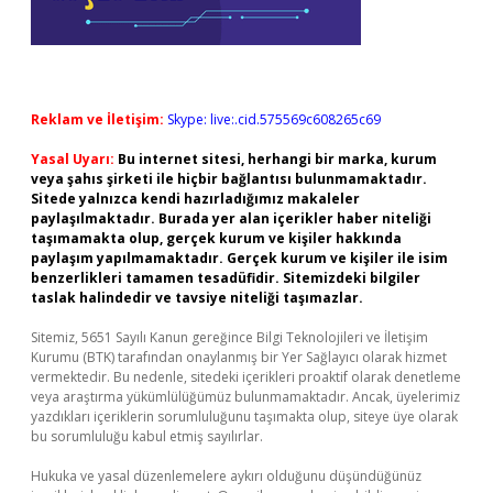
Reklam ve İletişim:
Skype: live:.cid.575569c608265c69
Yasal Uyarı:
Bu internet sitesi, herhangi bir marka, kurum
veya şahıs şirketi ile hiçbir bağlantısı bulunmamaktadır.
Sitede yalnızca kendi hazırladığımız makaleler
paylaşılmaktadır. Burada yer alan içerikler haber niteliği
taşımamakta olup, gerçek kurum ve kişiler hakkında
paylaşım yapılmamaktadır. Gerçek kurum ve kişiler ile isim
benzerlikleri tamamen tesadüfidir. Sitemizdeki bilgiler
taslak halindedir ve tavsiye niteliği taşımazlar.
Sitemiz, 5651 Sayılı Kanun gereğince Bilgi Teknolojileri ve İletişim
Kurumu (BTK) tarafından onaylanmış bir Yer Sağlayıcı olarak hizmet
vermektedir. Bu nedenle, sitedeki içerikleri proaktif olarak denetleme
veya araştırma yükümlülüğümüz bulunmamaktadır. Ancak, üyelerimiz
yazdıkları içeriklerin sorumluluğunu taşımakta olup, siteye üye olarak
bu sorumluluğu kabul etmiş sayılırlar.
Hukuka ve yasal düzenlemelere aykırı olduğunu düşündüğünüz