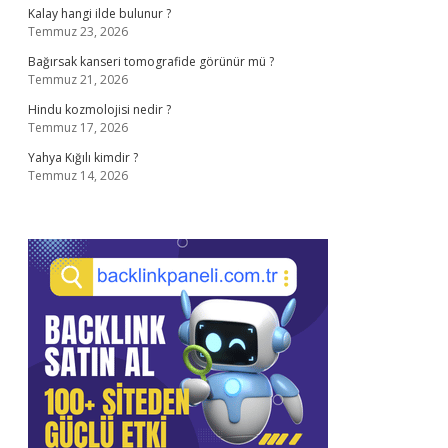
Kalay hangi ilde bulunur ?
Temmuz 23, 2026
Bağırsak kanseri tomografide görünür mü ?
Temmuz 21, 2026
Hindu kozmolojisi nedir ?
Temmuz 17, 2026
Yahya Kığılı kimdir ?
Temmuz 14, 2026