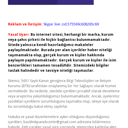
Reklam ve İletişim:
Skype: live:.cid.575569c608265c69
Yasal Uyarı:
Bu internet sitesi, herhangi bir marka, kurum
veya şahıs şirketi ile hiçbir bağlantısı bulunmamaktadır.
Sitede yalnızca kendi hazırladığımız makaleler
paylaşılmaktadır. Burada yer alan içerikler haber niteliği
taşımamakta olup, gerçek kurum ve kişiler hakkında
paylaşım yapılmamaktadır. Gerçek kurum ve kişiler ile isim
benzerlikleri tamamen tesadüfidir. Sitemizdeki bilgiler
taslak halindedir ve tavsiye niteliği taşımazlar.
Sitemiz, 5651 Sayılı Kanun gereğince Bilgi Teknolojileri ve İletişim
Kurumu (BTK) tarafından onaylanmış bir Yer Sağlayıcı olarak hizmet
vermektedir. Bu nedenle, sitedeki içerikleri proaktif olarak denetleme
veya araştırma yükümlülüğümüz bulunmamaktadır. Ancak, üyelerimiz
yazdıkları içeriklerin sorumluluğunu taşımakta olup, siteye üye olarak
bu sorumluluğu kabul etmiş sayılırlar.
Hukuka ve yasal düzenlemelere aykırı olduğunu düşündüğünüz
içerikleri,
backlinkpanelicomtr@gmail.com
adresine bildirmeniz
halinde, ilgili içerikler yasal süre içerisinde sitemizden kaldırılacaktır.