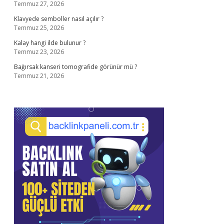
Temmuz 27, 2026
Klavyede semboller nasıl açılır ?
Temmuz 25, 2026
Kalay hangi ilde bulunur ?
Temmuz 23, 2026
Bağırsak kanseri tomografide görünür mü ?
Temmuz 21, 2026