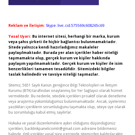
Reklam ve İletişim:
Skype: live:.cid.575569c608265c69
Yasal Uyarı:
Bu internet sitesi, herhangi bir marka, kurum
veya şahıs şirketi ile hiçbir bağlantısı bulunmamaktadır.
Sitede yalnızca kendi hazırladığımız makaleler
paylaşılmaktadır. Burada yer alan içerikler haber niteliği
taşımamakta olup, gerçek kurum ve kişiler hakkında
paylaşım yapılmamaktadır. Gerçek kurum ve kişiler ile isim
benzerlikleri tamamen tesadüfidir. Sitemizdeki bilgiler
taslak halindedir ve tavsiye niteliği taşımazlar.
Sitemiz, 5651 Sayılı Kanun gereğince Bilgi Teknolojileri ve İletişim
Kurumu (BTK) tarafından onaylanmış bir Yer Sağlayıcı olarak hizmet
vermektedir. Bu nedenle, sitedeki içerikleri proaktif olarak denetleme
veya araştırma yükümlülüğümüz bulunmamaktadır. Ancak, üyelerimiz
yazdıkları içeriklerin sorumluluğunu taşımakta olup, siteye üye olarak
bu sorumluluğu kabul etmiş sayılırlar.
Hukuka ve yasal düzenlemelere aykırı olduğunu düşündüğünüz
içerikleri,
backlinkpanelicomtr@gmail.com
adresine bildirmeniz
halinde, ilgili içerikler yasal süre içerisinde sitemizden kaldırılacaktır.