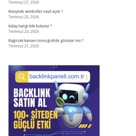
Temmuz 27, 2026
Klavyede semboller nasıl açılır ?
Temmuz 25, 2026
Kalay hangi ilde bulunur ?
Temmuz 23, 2026
Bağırsak kanseri tomografide görünür mü ?
Temmuz 21, 2026