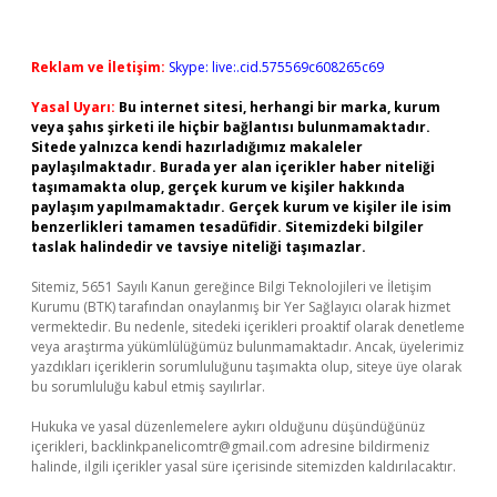
Reklam ve İletişim:
Skype: live:.cid.575569c608265c69
Yasal Uyarı:
Bu internet sitesi, herhangi bir marka, kurum
veya şahıs şirketi ile hiçbir bağlantısı bulunmamaktadır.
Sitede yalnızca kendi hazırladığımız makaleler
paylaşılmaktadır. Burada yer alan içerikler haber niteliği
taşımamakta olup, gerçek kurum ve kişiler hakkında
paylaşım yapılmamaktadır. Gerçek kurum ve kişiler ile isim
benzerlikleri tamamen tesadüfidir. Sitemizdeki bilgiler
taslak halindedir ve tavsiye niteliği taşımazlar.
Sitemiz, 5651 Sayılı Kanun gereğince Bilgi Teknolojileri ve İletişim
Kurumu (BTK) tarafından onaylanmış bir Yer Sağlayıcı olarak hizmet
vermektedir. Bu nedenle, sitedeki içerikleri proaktif olarak denetleme
veya araştırma yükümlülüğümüz bulunmamaktadır. Ancak, üyelerimiz
yazdıkları içeriklerin sorumluluğunu taşımakta olup, siteye üye olarak
bu sorumluluğu kabul etmiş sayılırlar.
Hukuka ve yasal düzenlemelere aykırı olduğunu düşündüğünüz
içerikleri,
backlinkpanelicomtr@gmail.com
adresine bildirmeniz
halinde, ilgili içerikler yasal süre içerisinde sitemizden kaldırılacaktır.