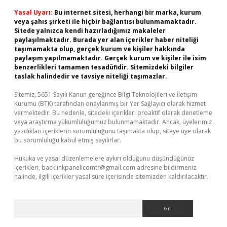
Yasal Uyarı:
Bu internet sitesi, herhangi bir marka, kurum
veya şahıs şirketi ile hiçbir bağlantısı bulunmamaktadır.
Sitede yalnızca kendi hazırladığımız makaleler
paylaşılmaktadır. Burada yer alan içerikler haber niteliği
taşımamakta olup, gerçek kurum ve kişiler hakkında
paylaşım yapılmamaktadır. Gerçek kurum ve kişiler ile isim
benzerlikleri tamamen tesadüfidir. Sitemizdeki bilgiler
taslak halindedir ve tavsiye niteliği taşımazlar.
Sitemiz, 5651 Sayılı Kanun gereğince Bilgi Teknolojileri ve İletişim
Kurumu (BTK) tarafından onaylanmış bir Yer Sağlayıcı olarak hizmet
vermektedir. Bu nedenle, sitedeki içerikleri proaktif olarak denetleme
veya araştırma yükümlülüğümüz bulunmamaktadır. Ancak, üyelerimiz
yazdıkları içeriklerin sorumluluğunu taşımakta olup, siteye üye olarak
bu sorumluluğu kabul etmiş sayılırlar.
Hukuka ve yasal düzenlemelere aykırı olduğunu düşündüğünüz
içerikleri,
backlinkpanelicomtr@gmail.com
adresine bildirmeniz
halinde, ilgili içerikler yasal süre içerisinde sitemizden kaldırılacaktır.
Arama