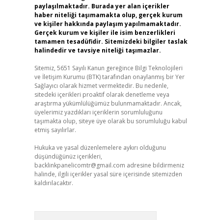
paylaşılmaktadır. Burada yer alan içerikler
haber niteliği taşımamakta olup, gerçek kurum
ve kişiler hakkında paylaşım yapılmamaktadır.
Gerçek kurum ve kişiler ile isim benzerlikleri
tamamen tesadüfidir. Sitemizdeki bilgiler taslak
halindedir ve tavsiye niteliği taşımazlar.
Sitemiz, 5651 Sayılı Kanun gereğince Bilgi Teknolojileri
ve İletişim Kurumu (BTK) tarafından onaylanmış bir Yer
Sağlayıcı olarak hizmet vermektedir. Bu nedenle,
sitedeki içerikleri proaktif olarak denetleme veya
araştırma yükümlülüğümüz bulunmamaktadır. Ancak,
üyelerimiz yazdıkları içeriklerin sorumluluğunu
taşımakta olup, siteye üye olarak bu sorumluluğu kabul
etmiş sayılırlar.
Hukuka ve yasal düzenlemelere aykırı olduğunu
düşündüğünüz içerikleri,
backlinkpanelicomtr@gmail.com
adresine bildirmeniz
halinde, ilgili içerikler yasal süre içerisinde sitemizden
kaldırılacaktır.
Arama