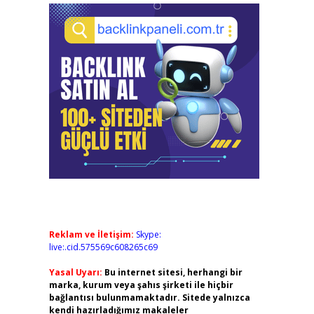
Reklam ve İletişim:
Skype:
live:.cid.575569c608265c69
Yasal Uyarı:
Bu internet sitesi, herhangi bir
marka, kurum veya şahıs şirketi ile hiçbir
bağlantısı bulunmamaktadır. Sitede yalnızca
kendi hazırladığımız makaleler