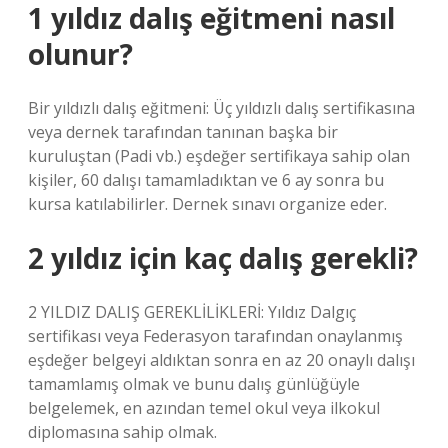
1 yıldız dalış eğitmeni nasıl
olunur?
Bir yıldızlı dalış eğitmeni: Üç yıldızlı dalış sertifikasına
veya dernek tarafından tanınan başka bir
kuruluştan (Padi vb.) eşdeğer sertifikaya sahip olan
kişiler, 60 dalışı tamamladıktan ve 6 ay sonra bu
kursa katılabilirler. Dernek sınavı organize eder.
2 yıldız için kaç dalış gerekli?
2 YILDIZ DALIŞ GEREKLİLİKLERİ: Yıldız Dalgıç
sertifikası veya Federasyon tarafından onaylanmış
eşdeğer belgeyi aldıktan sonra en az 20 onaylı dalışı
tamamlamış olmak ve bunu dalış günlüğüyle
belgelemek, en azından temel okul veya ilkokul
diplomasına sahip olmak.