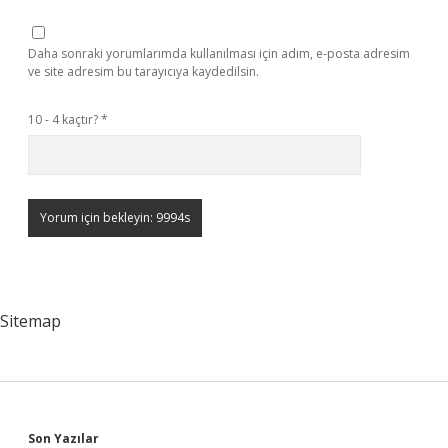
Daha sonraki yorumlarımda kullanılması için adım, e-posta adresim
ve site adresim bu tarayıcıya kaydedilsin.
10 - 4 kaçtır?
*
Sitemap
Son Yazılar