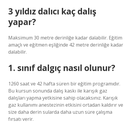
3 yıldız dalıcı kaç dalış
yapar?
Maksimum 30 metre derinliğe kadar dalabilir. Eğitim
amaçlı ve eğitmen eşliğinde 42 metre derinliğe kadar
dalabilir.
1. sınıf dalgıç nasıl olunur?
1260 saat ve 42 hafta süren bir eğitim programıdır.
Bu kursun sonunda dalış kaskı ile karışık gaz
dalışları yapma yetkisine sahip olacaksınız. Karışık
gaz kullanımı anestezinin etkisini ortadan kaldırır ve
size daha derin sularda daha uzun süre çalışma
fırsatı verir.