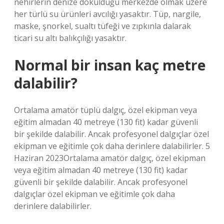
nehirlerin denize döküldüğü merkezde olmak üzere
her türlü su ürünleri avcılığı yasaktır. Tüp, nargile,
maske, şnorkel, sualtı tüfeği ve zıpkınla dalarak
ticari su altı balıkçılığı yasaktır.
Normal bir insan kaç metre
dalabilir?
Ortalama amatör tüplü dalgıç, özel ekipman veya
eğitim almadan 40 metreye (130 fit) kadar güvenli
bir şekilde dalabilir. Ancak profesyonel dalgıçlar özel
ekipman ve eğitimle çok daha derinlere dalabilirler. 5
Haziran 2023Ortalama amatör dalgıç, özel ekipman
veya eğitim almadan 40 metreye (130 fit) kadar
güvenli bir şekilde dalabilir. Ancak profesyonel
dalgıçlar özel ekipman ve eğitimle çok daha
derinlere dalabilirler.