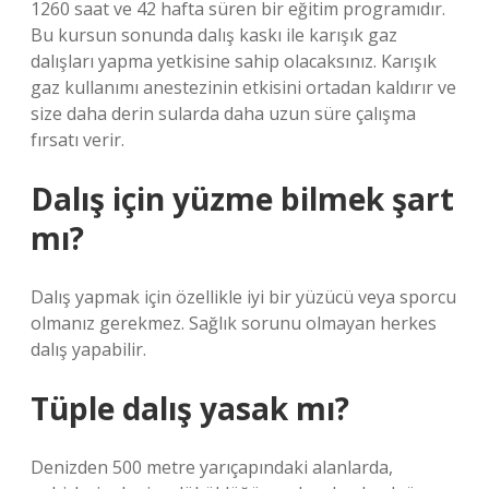
1260 saat ve 42 hafta süren bir eğitim programıdır.
Bu kursun sonunda dalış kaskı ile karışık gaz
dalışları yapma yetkisine sahip olacaksınız. Karışık
gaz kullanımı anestezinin etkisini ortadan kaldırır ve
size daha derin sularda daha uzun süre çalışma
fırsatı verir.
Dalış için yüzme bilmek şart
mı?
Dalış yapmak için özellikle iyi bir yüzücü veya sporcu
olmanız gerekmez. Sağlık sorunu olmayan herkes
dalış yapabilir.
Tüple dalış yasak mı?
Denizden 500 metre yarıçapındaki alanlarda,