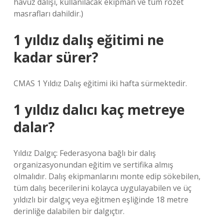
havuz dalışı, kullanılacak ekipman ve tüm rozet
masrafları dahildir.)
1 yıldız dalış eğitimi ne
kadar sürer?
CMAS 1 Yıldız Dalış eğitimi iki hafta sürmektedir.
1 yıldız dalıcı kaç metreye
dalar?
Yıldız Dalgıç: Federasyona bağlı bir dalış
organizasyonundan eğitim ve sertifika almış
olmalıdır. Dalış ekipmanlarını monte edip sökebilen,
tüm dalış becerilerini kolayca uygulayabilen ve üç
yıldızlı bir dalgıç veya eğitmen eşliğinde 18 metre
derinliğe dalabilen bir dalgıçtır.