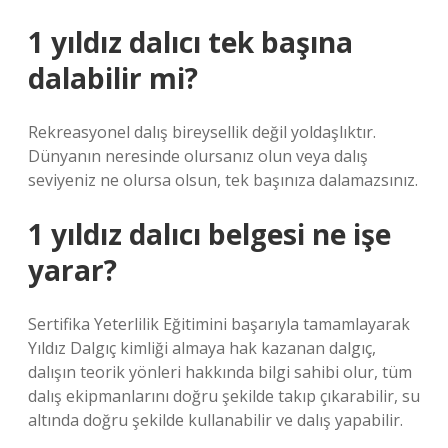
1 yıldız dalıcı tek başına
dalabilir mi?
Rekreasyonel dalış bireysellik değil yoldaşlıktır.
Dünyanın neresinde olursanız olun veya dalış
seviyeniz ne olursa olsun, tek başınıza dalamazsınız.
1 yıldız dalıcı belgesi ne işe
yarar?
Sertifika Yeterlilik Eğitimini başarıyla tamamlayarak
Yıldız Dalgıç kimliği almaya hak kazanan dalgıç,
dalışın teorik yönleri hakkında bilgi sahibi olur, tüm
dalış ekipmanlarını doğru şekilde takıp çıkarabilir, su
altında doğru şekilde kullanabilir ve dalış yapabilir.