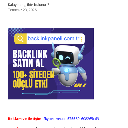
Kalay hangi ilde bulunur ?
Temmuz 23, 2026
Reklam ve İletişim:
Skype: live:.cid.575569c608265c69