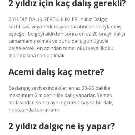
2 yıldız için kaç dalış gerekli?
2 YILDIZ DALIŞ GEREKLİLİKLERİ: Yıldız Dalgıç
sertifikası veya Federasyon tarafından onaylanmış
eşdeğer belgeyi aldıktan sonra en az 20 onaylı dalışı
tamamlamış olmak ve bunu dalış günlüğüyle
belgelemek, en azından temel okul veya ilkokul
diplomasına sahip olmak.
Acemi dalış kaç metre?
Başlangıç ​​seviyesindekiler en az 20-25 dakika
maksimum 6 m derinliğe dalış yaparlar. Yemek
molasından sonra aynı egzersiz başka bir dalış
noktasında tekrarlanır.
2 yıldız dalgıç ne iş yapar?