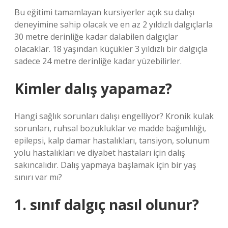
Bu eğitimi tamamlayan kursiyerler açık su dalışı
deneyimine sahip olacak ve en az 2 yıldızlı dalgıçlarla
30 metre derinliğe kadar dalabilen dalgıçlar
olacaklar. 18 yaşından küçükler 3 yıldızlı bir dalgıçla
sadece 24 metre derinliğe kadar yüzebilirler.
Kimler dalış yapamaz?
Hangi sağlık sorunları dalışı engelliyor? Kronik kulak
sorunları, ruhsal bozukluklar ve madde bağımlılığı,
epilepsi, kalp damar hastalıkları, tansiyon, solunum
yolu hastalıkları ve diyabet hastaları için dalış
sakıncalıdır. Dalış yapmaya başlamak için bir yaş
sınırı var mı?
1. sınıf dalgıç nasıl olunur?