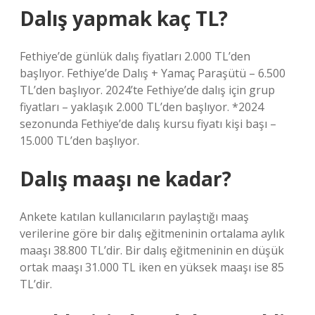
Dalış yapmak kaç TL?
Fethiye’de günlük dalış fiyatları 2.000 TL’den
başlıyor. Fethiye’de Dalış + Yamaç Paraşütü – 6.500
TL’den başlıyor. 2024’te Fethiye’de dalış için grup
fiyatları – yaklaşık 2.000 TL’den başlıyor. *2024
sezonunda Fethiye’de dalış kursu fiyatı kişi başı –
15.000 TL’den başlıyor.
Dalış maaşı ne kadar?
Ankete katılan kullanıcıların paylaştığı maaş
verilerine göre bir dalış eğitmeninin ortalama aylık
maaşı 38.800 TL’dir. Bir dalış eğitmeninin en düşük
ortak maaşı 31.000 TL iken en yüksek maaşı ise 85
TL’dir.