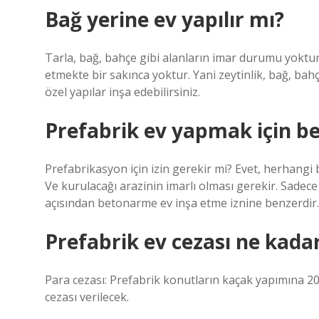
Bağ yerine ev yapılır mı?
Tarla, bağ, bahçe gibi alanların imar durumu yoktur.
etmekte bir sakınca yoktur. Yani zeytinlik, bağ, bahç
özel yapılar inşa edebilirsiniz.
Prefabrik ev yapmak için be
Prefabrikasyon için izin gerekir mi? Evet, herhangi b
Ve kurulacağı arazinin imarlı olması gerekir. Sadece
açısından betonarme ev inşa etme iznine benzerdir.
Prefabrik ev cezası ne kada
Para cezası: Prefabrik konutların kaçak yapımına 202
cezası verilecek.