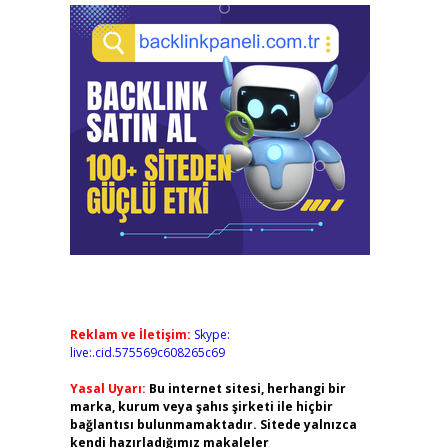
Reklam ve İletişim:
Skype:
live:.cid.575569c608265c69
Yasal Uyarı:
Bu internet sitesi, herhangi bir
marka, kurum veya şahıs şirketi ile hiçbir
bağlantısı bulunmamaktadır. Sitede yalnızca
kendi hazırladığımız makaleler