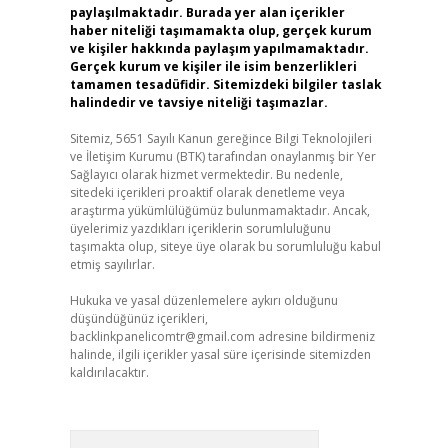
paylaşılmaktadır. Burada yer alan içerikler
haber niteliği taşımamakta olup, gerçek kurum
ve kişiler hakkında paylaşım yapılmamaktadır.
Gerçek kurum ve kişiler ile isim benzerlikleri
tamamen tesadüfidir. Sitemizdeki bilgiler taslak
halindedir ve tavsiye niteliği taşımazlar.
Sitemiz, 5651 Sayılı Kanun gereğince Bilgi Teknolojileri
ve İletişim Kurumu (BTK) tarafından onaylanmış bir Yer
Sağlayıcı olarak hizmet vermektedir. Bu nedenle,
sitedeki içerikleri proaktif olarak denetleme veya
araştırma yükümlülüğümüz bulunmamaktadır. Ancak,
üyelerimiz yazdıkları içeriklerin sorumluluğunu
taşımakta olup, siteye üye olarak bu sorumluluğu kabul
etmiş sayılırlar.
Hukuka ve yasal düzenlemelere aykırı olduğunu
düşündüğünüz içerikleri,
backlinkpanelicomtr@gmail.com
adresine bildirmeniz
halinde, ilgili içerikler yasal süre içerisinde sitemizden
kaldırılacaktır.
Arama