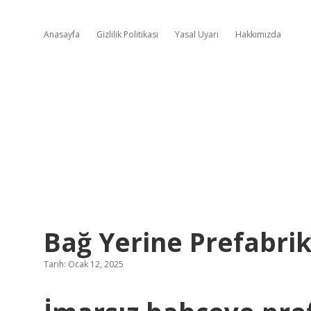
Anasayfa
Gizlilik Politikası
Yasal Uyarı
Hakkımızda
Bağ Yerine Prefabrik
Tarih: Ocak 12, 2025