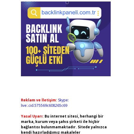
Reklam ve İletişim:
Skype:
live:.cid.575569c608265c69
Yasal Uyarı:
Bu internet sitesi, herhangi bir
marka, kurum veya şahıs şirketi ile hiçbir
bağlantısı bulunmamaktadır. Sitede yalnızca
kendi hazırladığımız makaleler