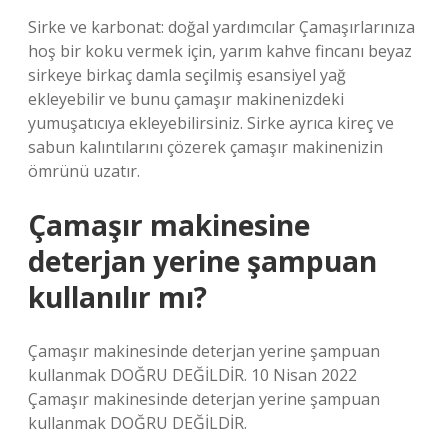
Sirke ve karbonat: doğal yardımcılar Çamaşırlarınıza
hoş bir koku vermek için, yarım kahve fincanı beyaz
sirkeye birkaç damla seçilmiş esansiyel yağ
ekleyebilir ve bunu çamaşır makinenizdeki
yumuşatıcıya ekleyebilirsiniz. Sirke ayrıca kireç ve
sabun kalıntılarını çözerek çamaşır makinenizin
ömrünü uzatır.
Çamaşır makinesine
deterjan yerine şampuan
kullanılır mı?
Çamaşır makinesinde deterjan yerine şampuan
kullanmak DOĞRU DEĞİLDİR. 10 Nisan 2022
Çamaşır makinesinde deterjan yerine şampuan
kullanmak DOĞRU DEĞİLDİR.