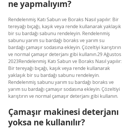
ne yapmalıyım?
Rendelenmiş Katı Sabun ve Boraks Nasıl yapılır: Bir
tereyağı bıçağı, kaşık veya rende kullanarak yaklaşık
bir su bardağı sabunu rendeleyin. Rendelenmiş
sabunu yarım su bardağı boraks ve yarım su
bardağı çamaşır sodasına ekleyin. Çözeltiyi karıştırın
ve normal çamaşır deterjanı gibi kullanın.29 Ağustos
2023Rendelenmiş Katı Sabun ve Boraks Nasıl yapılır:
Bir tereyağı bıçağı, kaşık veya rende kullanarak
yaklaşık bir su bardağı sabunu rendeleyin.
Rendelenmiş sabunu yarım su bardağı boraks ve
yarım su bardağı çamaşır sodasına ekleyin. Çözeltiyi
karıştırın ve normal çamaşır deterjanı gibi kullanın.
Çamaşır makinesi deterjanı
yoksa ne kullanılır?