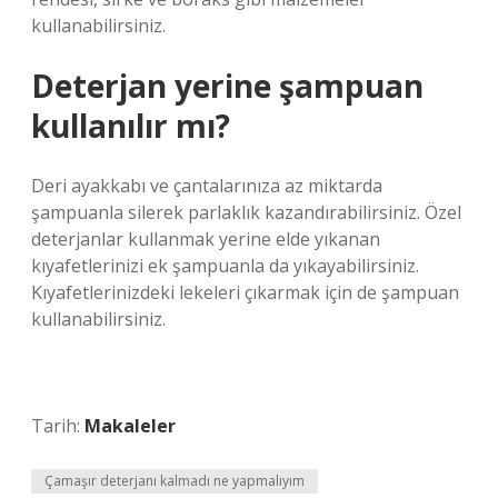
kullanabilirsiniz.
Deterjan yerine şampuan
kullanılır mı?
Deri ayakkabı ve çantalarınıza az miktarda
şampuanla silerek parlaklık kazandırabilirsiniz. Özel
deterjanlar kullanmak yerine elde yıkanan
kıyafetlerinizi ek şampuanla da yıkayabilirsiniz.
Kıyafetlerinizdeki lekeleri çıkarmak için de şampuan
kullanabilirsiniz.
Tarih:
Makaleler
Çamaşır deterjanı kalmadı ne yapmalıyım