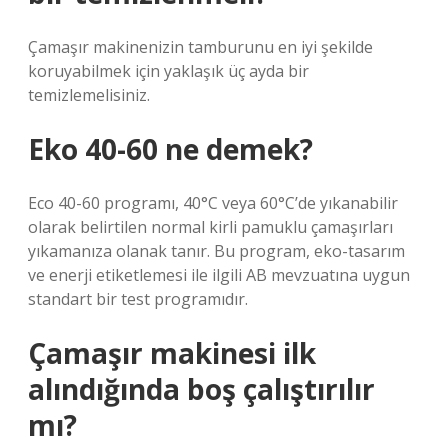
Çamaşır makinenizin tamburunu en iyi şekilde
koruyabilmek için yaklaşık üç ayda bir
temizlemelisiniz.
Eko 40-60 ne demek?
Eco 40-60 programı, 40°C veya 60°C’de yıkanabilir
olarak belirtilen normal kirli pamuklu çamaşırları
yıkamanıza olanak tanır. Bu program, eko-tasarım
ve enerji etiketlemesi ile ilgili AB mevzuatına uygun
standart bir test programıdır.
Çamaşır makinesi ilk
alındığında boş çalıştırılır
mı?