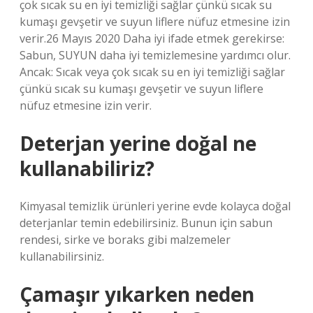
çok sıcak su en iyi temizliği sağlar çünkü sıcak su
kumaşı gevşetir ve suyun liflere nüfuz etmesine izin
verir.26 Mayıs 2020 Daha iyi ifade etmek gerekirse:
Sabun, SUYUN daha iyi temizlemesine yardımcı olur.
Ancak: Sıcak veya çok sıcak su en iyi temizliği sağlar
çünkü sıcak su kumaşı gevşetir ve suyun liflere
nüfuz etmesine izin verir.
Deterjan yerine doğal ne
kullanabiliriz?
Kimyasal temizlik ürünleri yerine evde kolayca doğal
deterjanlar temin edebilirsiniz. Bunun için sabun
rendesi, sirke ve boraks gibi malzemeler
kullanabilirsiniz.
Çamaşır yıkarken neden