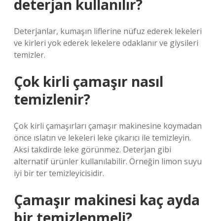
deterjan kullanılır?
Deterjanlar, kumaşın liflerine nüfuz ederek lekeleri
ve kirleri yok ederek lekelere odaklanır ve giysileri
temizler.
Çok kirli çamaşır nasıl
temizlenir?
Çok kirli çamaşırları çamaşır makinesine koymadan
önce ıslatın ve lekeleri leke çıkarıcı ile temizleyin.
Aksi takdirde leke görünmez. Deterjan gibi
alternatif ürünler kullanılabilir. Örneğin limon suyu
iyi bir ter temizleyicisidir.
Çamaşır makinesi kaç ayda
bir temizlenmeli?