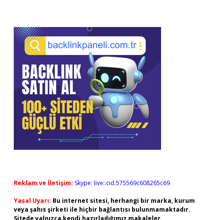
Reklam ve İletişim:
Skype: live:.cid.575569c608265c69
Yasal Uyarı:
Bu internet sitesi, herhangi bir marka, kurum
veya şahıs şirketi ile hiçbir bağlantısı bulunmamaktadır.
Sitede yalnızca kendi hazırladığımız makaleler