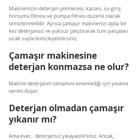
Makinenizin deterjan çekmecesi, kazanı, su giriş
hortumu filtresi ve pompa filtresi düzenli olarak
temizlenmelidir. Ayrıca çamaşır makinenizi ayda bir
kez deterjansız ve yüksüz çalıştırarak tüm parçaları
sıcak suyla temizleyebilirsiniz.
Çamaşır makinesine
deterjan konmazsa ne olur?
Makine deterjanın tamamını ememediği için yıkama
verimi düşer.
Deterjan olmadan çamaşır
yıkanır mı?
Ama evet… deterjansız yıkayabilirsiniz. Ancak,