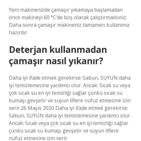
Yeni makinenizde çamaşır yıkamaya başlamadan
önce makineyi 60 °C’de boş olarak çalıştırmalısınız.
Daha sonra çamaşır makineniz tamamen kullanıma
hazırdır.
Deterjan kullanmadan
çamaşır nasıl yıkanır?
Daha iyi ifade etmek gerekirse: Sabun, SUYUN daha
iyi temizlemesine yardımcı olur. Ancak: Sıcak su veya
çok sıcak su en iyi temizliği sağlar çünkü sıcak su
kumaşı gevşetir ve suyun liflere nüfuz etmesine izin
verir.26 Mayıs 2020 Daha iyi ifade etmek gerekirse:
Sabun, SUYUN daha iyi temizlemesine yardımcı olur.
Ancak: Sıcak veya çok sıcak su en iyi temizliği sağlar
çünkü sıcak su kumaşı gevşetir ve suyun liflere
nüfuz etmesine izin verir.