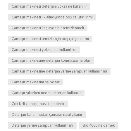
Çamaşır makinesi deterjanı yoksa ne kullanılır
Çamaşır makinesi ilk alındığında boş çalıştırılır mı
Çamaşır makinesi kaç ayda bir temizlenmeli
Çamaşır makinesi temizlik için boş çalıştırılır mı
Çamaşır makinesi yokken ne kullanılırdı
Çamaşır makinesine deterjan konmazsa ne olur
Çamaşır makinesine deterjan yerine şampuan kullanılır mı
Çamaşır makinesini ne bozar
Çamaşır yıkarken neden deterjan kullanılır
Çok kirli çamaşır nasıl temizlenir
Deterjan kullanmadan çamaşır nasıl yıkanır
Deterjan yerine şampuan kullanılır mı
Eko 4060 ne demek