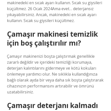
makinedeki en sıcak ayarı kullanın. Sıcak su giysileri
küçültmez. 26 Ocak 2024Ama evet… deterjansız
yıkayabilirsiniz. Ancak, makinedeki en sıcak ayarı
kullanın. Sıcak su giysileri küçültmez.
Çamaşır makinesi temizlik
için boş çalıştırılır mı?
Çamaşır makinenizi boşta çalıştırmak genellikle
zararlı değildir ve içerideki temizliği korumaya,
deterjan kalıntılarını gidermeye ve kötü kokuları
önlemeye yardımcı olur. Ne sıklıkla kullandığınıza
bağlı olarak ayda bir veya daha sık boşta çalıştırarak
cihazınızın performansını artırabilir ve ömrünü
uzatabilirsiniz.
Çamaşır deterjanı kalmadı