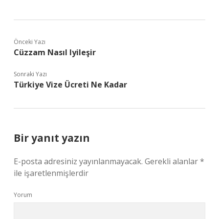
Önceki Yazı
Cüzzam Nasıl Iyileşir
Sonraki Yazı
Türkiye Vize Ücreti Ne Kadar
Bir yanıt yazın
E-posta adresiniz yayınlanmayacak.
Gerekli alanlar
*
ile işaretlenmişlerdir
Yorum