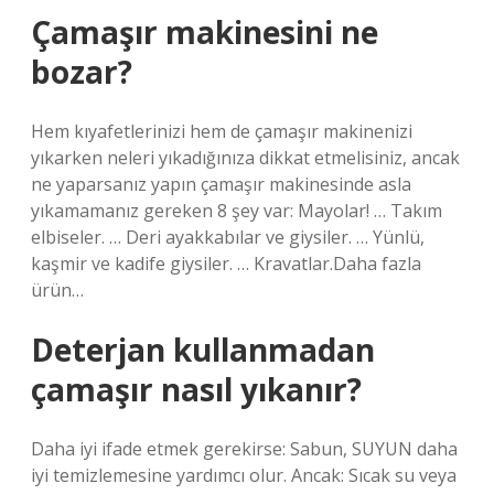
Çamaşır makinesini ne
bozar?
Hem kıyafetlerinizi hem de çamaşır makinenizi
yıkarken neleri yıkadığınıza dikkat etmelisiniz, ancak
ne yaparsanız yapın çamaşır makinesinde asla
yıkamamanız gereken 8 şey var: Mayolar! … Takım
elbiseler. … Deri ayakkabılar ve giysiler. … Yünlü,
kaşmir ve kadife giysiler. … Kravatlar.Daha fazla
ürün…
Deterjan kullanmadan
çamaşır nasıl yıkanır?
Daha iyi ifade etmek gerekirse: Sabun, SUYUN daha
iyi temizlemesine yardımcı olur. Ancak: Sıcak su veya