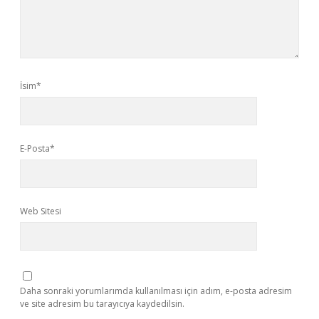
İsim*
E-Posta*
Web Sitesi
Daha sonraki yorumlarımda kullanılması için adım, e-posta adresim
ve site adresim bu tarayıcıya kaydedilsin.