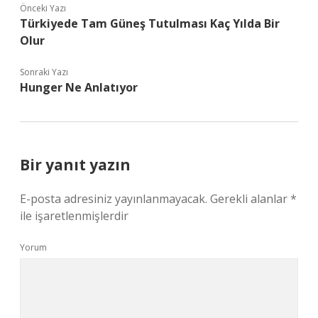
Önceki Yazı
Türkiyede Tam Güneş Tutulması Kaç Yılda Bir
Olur
Sonraki Yazı
Hunger Ne Anlatıyor
Bir yanıt yazın
E-posta adresiniz yayınlanmayacak.
Gerekli alanlar
*
ile işaretlenmişlerdir
Yorum