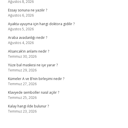
Ağustos 8, 2026
Essay sonuna ne yazılır ?
Ağustos 6, 2026
Ayakta uyuşma için hangi doktora gidilir ?
Ağustos 5, 2026
Araba avadanlığı nedir ?
Ağustos 4, 2026
Alsancak’ın anlamı nedir ?
Temmuz 30, 2026
Yüze bal maskesi ne işe yarar ?
Temmuz 29, 2026
Kümeler A ve B’nin birleşimi nedir ?
Temmuz 27, 2026
Klavyede semboller nasıl açılır ?
Temmuz 25, 2026
Kalay hangi ilde bulunur ?
Temmuz 23, 2026