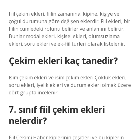
Fiil çekim ekleri, fiilin zamanına, kipine, kişiye ve
çoğul durumuna göre değişen eklerdir. Fiil ekleri, bir
fiilin cümledeki rolünü belirler ve anlamını belirtir.
Bunlar modal ekleri, kişisel ekleri, olumsuzlama
ekleri, soru ekleri ve ek-fiil türleri olarak listelenir.
Çekim ekleri kaç tanedir?
İsim çekim ekleri ve isim çekim ekleri Çokluk ekleri,
soru ekleri, iyelik ekleri ve durum ekleri olmak üzere
dört grupta incelenir.
7. sınıf fiil çekim ekleri
nelerdir?
Fiil Çekimi Haber kiplerinin çeşitleri ve bu kiplerin