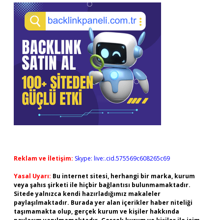
Reklam ve İletişim:
Skype: live:.cid.575569c608265c69
Yasal Uyarı:
Bu internet sitesi, herhangi bir marka, kurum
veya şahıs şirketi ile hiçbir bağlantısı bulunmamaktadır.
Sitede yalnızca kendi hazırladığımız makaleler
paylaşılmaktadır. Burada yer alan içerikler haber niteliği
taşımamakta olup, gerçek kurum ve kişiler hakkında