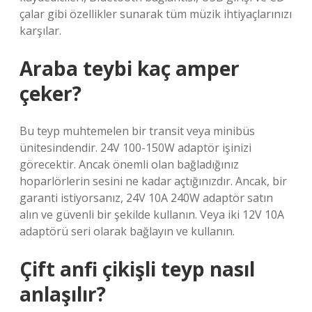
çalar gibi özellikler sunarak tüm müzik ihtiyaçlarınızı
karşılar.
Araba teybi kaç amper
çeker?
Bu teyp muhtemelen bir transit veya minibüs
ünitesindendir. 24V 100-150W adaptör işinizi
görecektir. Ancak önemli olan bağladığınız
hoparlörlerin sesini ne kadar açtığınızdır. Ancak, bir
garanti istiyorsanız, 24V 10A 240W adaptör satın
alın ve güvenli bir şekilde kullanın. Veya iki 12V 10A
adaptörü seri olarak bağlayın ve kullanın.
Çift anfi çikişli teyp nasıl
anlaşılır?