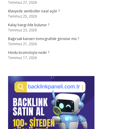
Temmuz 27, 2026
Klavyede semboller nasıl açılır ?
Temmuz 25, 2026
Kalay hangi ilde bulunur ?
Temmuz 23, 2026
Bağırsak kanseri tomografide görünür mü ?
Temmuz 21, 2026
Hindu kozmolojisi nedir ?
Temmuz 17, 2026