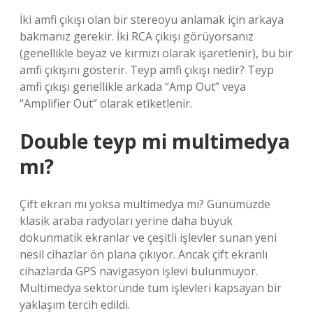
İki amfi çıkışı olan bir stereoyu anlamak için arkaya
bakmanız gerekir. İki RCA çıkışı görüyorsanız
(genellikle beyaz ve kırmızı olarak işaretlenir), bu bir
amfi çıkışını gösterir. Teyp amfi çıkışı nedir? Teyp
amfi çıkışı genellikle arkada “Amp Out” veya
“Amplifier Out” olarak etiketlenir.
Double teyp mi multimedya
mı?
Çift ekran mı yoksa multimedya mı? Günümüzde
klasik araba radyoları yerine daha büyük
dokunmatik ekranlar ve çeşitli işlevler sunan yeni
nesil cihazlar ön plana çıkıyor. Ancak çift ekranlı
cihazlarda GPS navigasyon işlevi bulunmuyor.
Multimedya sektöründe tüm işlevleri kapsayan bir
yaklaşım tercih edildi.