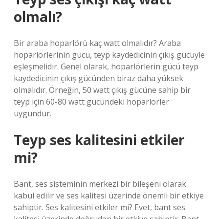
olmalı?
Bir araba hoparlörü kaç watt olmalıdır? Araba
hoparlörlerinin gücü, teyp kaydedicinin çıkış gücüyle
eşleşmelidir. Genel olarak, hoparlörlerin gücü teyp
kaydedicinin çıkış gücünden biraz daha yüksek
olmalıdır. Örneğin, 50 watt çıkış gücüne sahip bir
teyp için 60-80 watt gücündeki hoparlörler
uygundur.
Teyp ses kalitesini etkiler
mi?
Bant, ses sisteminin merkezi bir bileşeni olarak
kabul edilir ve ses kalitesi üzerinde önemli bir etkiye
sahiptir. Ses kalitesini etkiler mi? Evet, bant ses