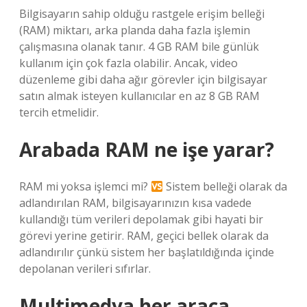
Bilgisayarın sahip olduğu rastgele erişim belleği
(RAM) miktarı, arka planda daha fazla işlemin
çalışmasına olanak tanır. 4 GB RAM bile günlük
kullanım için çok fazla olabilir. Ancak, video
düzenleme gibi daha ağır görevler için bilgisayar
satın almak isteyen kullanıcılar en az 8 GB RAM
tercih etmelidir.
Arabada RAM ne işe yarar?
RAM mi yoksa işlemci mi?
Sistem belleği olarak da
adlandırılan RAM, bilgisayarınızın kısa vadede
kullandığı tüm verileri depolamak gibi hayati bir
görevi yerine getirir. RAM, geçici bellek olarak da
adlandırılır çünkü sistem her başlatıldığında içinde
depolanan verileri sıfırlar.
Multimedya her araca