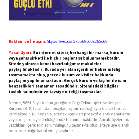
Reklam ve İletişim:
Skype: live:.cid.575569c608265c69
Yasal Uyarı:
Bu internet sitesi, herhangi bir marka, kurum
veya şahıs şirketi ile hiçbir bağlantısı bulunmamaktadır.
Sitede yalnızca kendi hazırladığımız makaleler
paylaşılmaktadır. Burada yer alan içerikler haber niteliği
taşımamakta olup, gerçek kurum ve kişiler hakkında
paylaşım yapılmamaktadır. Gerçek kurum ve kişiler ile isim
benzerlikleri tamamen tesadüfidir. Sitemizdeki bilgiler
taslak halindedir ve tavsiye niteliği taşımazlar.
Sitemiz, 5651 Sayılı Kanun gereğince Bilgi Teknolojileri ve İletişim
Kurumu (BTK) tarafından onaylanmış bir Yer Sağlayıcı olarak hizmet
vermektedir. Bu nedenle, sitedeki içerikleri proaktif olarak denetleme
veya araştırma yükümlülüğümüz bulunmamaktadır. Ancak, üyelerimiz
yazdıkları içeriklerin sorumluluğunu taşımakta olup, siteye üye olarak
bu sorumluluğu kabul etmiş sayılırlar.