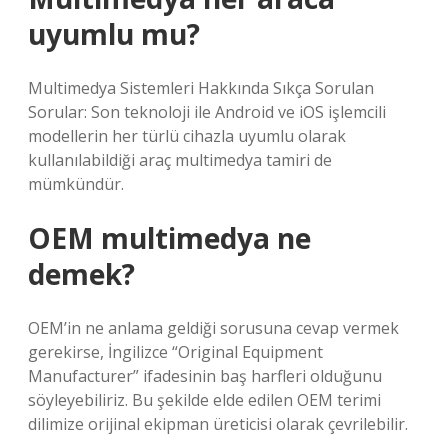
uyumlu mu?
Multimedya Sistemleri Hakkında Sıkça Sorulan
Sorular: Son teknoloji ile Android ve iOS işlemcili
modellerin her türlü cihazla uyumlu olarak
kullanılabildiği araç multimedya tamiri de
mümkündür.
OEM multimedya ne
demek?
OEM’in ne anlama geldiği sorusuna cevap vermek
gerekirse, İngilizce “Original Equipment
Manufacturer” ifadesinin baş harfleri olduğunu
söyleyebiliriz. Bu şekilde elde edilen OEM terimi
dilimize orijinal ekipman üreticisi olarak çevrilebilir.