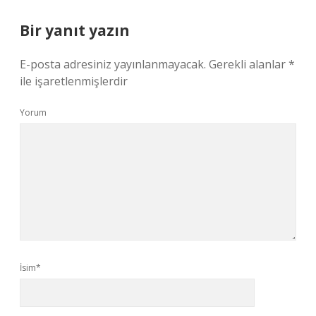
Bir yanıt yazın
E-posta adresiniz yayınlanmayacak.
Gerekli alanlar
*
ile işaretlenmişlerdir
Yorum
İsim*