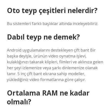
Oto teyp çeşitleri nelerdir?
Bu sistemleri farklı başlıklar altında inceleyebiliriz.
Dabıl teyp ne demek?
Android uygulamalarını destekleyen çift bant Bir
başka deyişle, ürünün video oynatma işlevi,
kulaklığınızı takarak klipleri, filmleri ve aklınıza gelen
her şeyi izlemenize veya şarkı dinlemenize olanak
tanır. 5 inç çift bant ekrana sahip modeller,
yüklediğiniz video formatlarına göre çalışır.
Ortalama RAM ne kadar
olmalı?