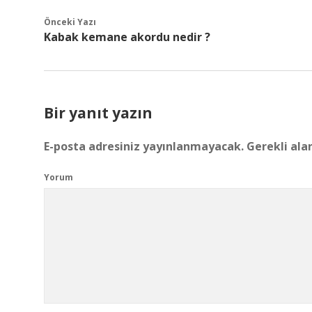
Önceki Yazı
Kabak kemane akordu nedir ?
Bir yanıt yazın
E-posta adresiniz yayınlanmayacak.
Gerekli ala
Yorum