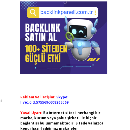
Reklam ve İletişim:
Skype:
i
live:.cid.575569c608265c69
Yasal Uyarı:
Bu internet sitesi, herhangi bir
marka, kurum veya şahıs şirketi ile hiçbir
bağlantısı bulunmamaktadır. Sitede yalnızca
kendi hazırladığımız makaleler