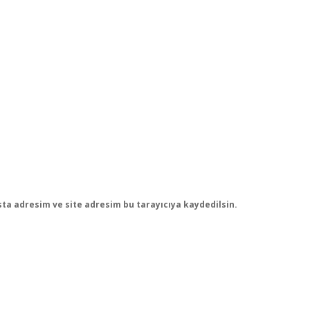
ta adresim ve site adresim bu tarayıcıya kaydedilsin.