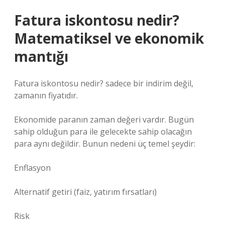
Fatura iskontosu nedir?
Matematiksel ve ekonomik
mantığı
Fatura iskontosu nedir? sadece bir indirim değil,
zamanın fiyatıdır.
Ekonomide paranın zaman değeri vardır. Bugün
sahip olduğun para ile gelecekte sahip olacağın
para aynı değildir. Bunun nedeni üç temel şeydir:
Enflasyon
Alternatif getiri (faiz, yatırım fırsatları)
Risk