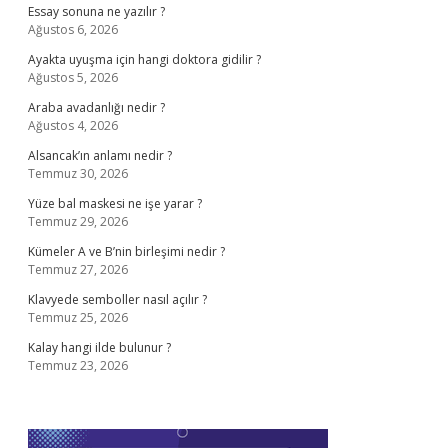
Essay sonuna ne yazılır ?
Ağustos 6, 2026
Ayakta uyuşma için hangi doktora gidilir ?
Ağustos 5, 2026
Araba avadanlığı nedir ?
Ağustos 4, 2026
Alsancak’ın anlamı nedir ?
Temmuz 30, 2026
Yüze bal maskesi ne işe yarar ?
Temmuz 29, 2026
Kümeler A ve B’nin birleşimi nedir ?
Temmuz 27, 2026
Klavyede semboller nasıl açılır ?
Temmuz 25, 2026
Kalay hangi ilde bulunur ?
Temmuz 23, 2026