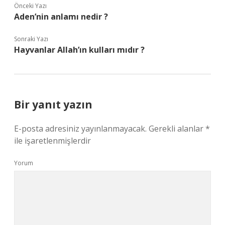
Önceki Yazı
Aden’nin anlamı nedir ?
Sonraki Yazı
Hayvanlar Allah’ın kulları mıdır ?
Bir yanıt yazın
E-posta adresiniz yayınlanmayacak.
Gerekli alanlar
*
ile işaretlenmişlerdir
Yorum