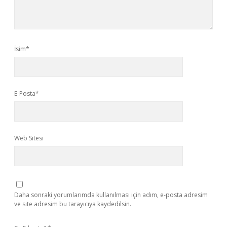
İsim*
E-Posta*
Web Sitesi
Daha sonraki yorumlarımda kullanılması için adım, e-posta adresim
ve site adresim bu tarayıcıya kaydedilsin.