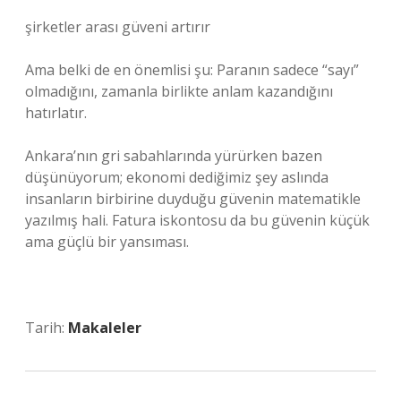
şirketler arası güveni artırır
Ama belki de en önemlisi şu: Paranın sadece “sayı”
olmadığını, zamanla birlikte anlam kazandığını
hatırlatır.
Ankara’nın gri sabahlarında yürürken bazen
düşünüyorum; ekonomi dediğimiz şey aslında
insanların birbirine duyduğu güvenin matematikle
yazılmış hali. Fatura iskontosu da bu güvenin küçük
ama güçlü bir yansıması.
Tarih:
Makaleler