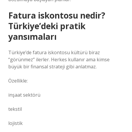
Fatura iskontosu nedir?
Türkiye’deki pratik
yansımaları
Türkiye’de fatura iskontosu kültürü biraz
“görünmez” ilerler. Herkes kullanır ama kimse
büyük bir finansal strateji gibi anlatmaz.
Özellikle:
inşaat sektörü
tekstil
lojistik