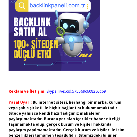
Reklam ve İletişim:
Skype: live:.cid.575569c608265c69
Yasal Uyarı:
Bu internet sitesi, herhangi bir marka, kurum
veya şahıs şirketi ile hiçbir bağlantısı bulunmamaktadır.
Sitede yalnızca kendi hazırladığımız makaleler
paylaşılmaktadır. Burada yer alan içerikler haber niteliği
taşımamakta olup, gerçek kurum ve kişiler hakkında
paylaşım yapılmamaktadır. Gerçek kurum ve kişiler ile isim
benzerlikleri tamamen tesadüfidir. Sitemizdeki bilgiler