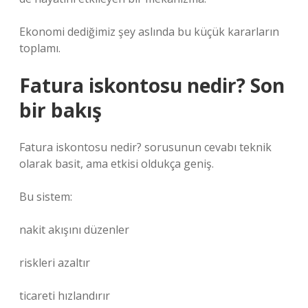
Ekonomi dediğimiz şey aslında bu küçük kararların
toplamı.
Fatura iskontosu nedir? Son
bir bakış
Fatura iskontosu nedir? sorusunun cevabı teknik
olarak basit, ama etkisi oldukça geniş.
Bu sistem:
nakit akışını düzenler
riskleri azaltır
ticareti hızlandırır