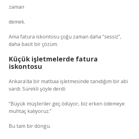
zaman
demek.
Ama fatura iskontosu çoğu zaman daha “sessiz”,
daha basit bir çözüm.
Küçük işletmelerde fatura
iskontosu
Ankara’da bir matbaa işletmesinde tanıdığım bir abi
vardı. Sürekli şöyle derdi:
“Büyük müşteriler geç ödüyor, biz erken ödemeye
muhtaç kalıyoruz.”
Bu tam bir döngü.