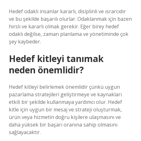
Hedef odaklı insanlar kararlı, disiplinli ve ısrarcıdır
ve bu şekilde başarılı olurlar. Odaklanmak için bazen
hırslı ve kararlı olmak gerekir. Eğer birey hedef
odaklı değilse, zaman planlama ve yönetiminde çok
şey kaybeder.
Hedef kitleyi tanımak
neden önemlidir?
Hedef kitleyi belirlemek önemlidir çünkü uygun
pazarlama stratejileri geliştirmeye ve kaynakları
etkili bir şekilde kullanmaya yardımcı olur. Hedef
kitle için uygun bir mesaj ve strateji oluşturmak,
ürün veya hizmetin doğru kişilere ulaşmasını ve
daha yüksek bir başarı oranına sahip olmasını
sağlayacaktır.