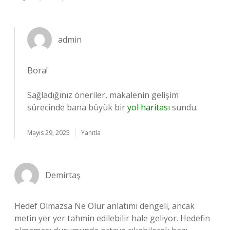
admin
Bora!
Sağladığınız öneriler, makalenin gelişim
sürecinde bana büyük bir
yol haritası
sundu.
Mayıs 29, 2025
Yanıtla
Demirtaş
Hedef Olmazsa Ne Olur anlatımı dengeli, ancak
metin yer yer tahmin edilebilir hale geliyor. Hedefin