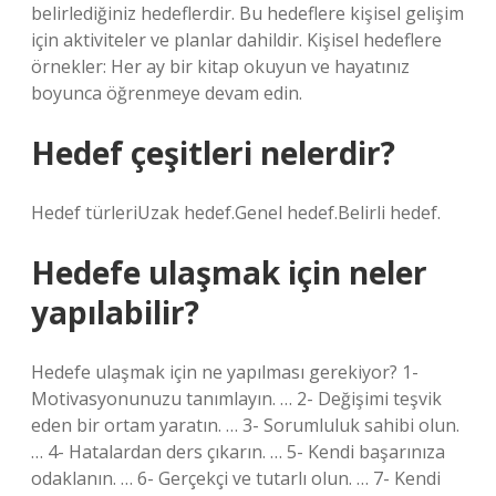
belirlediğiniz hedeflerdir. Bu hedeflere kişisel gelişim
için aktiviteler ve planlar dahildir. Kişisel hedeflere
örnekler: Her ay bir kitap okuyun ve hayatınız
boyunca öğrenmeye devam edin.
Hedef çeşitleri nelerdir?
Hedef türleriUzak hedef.Genel hedef.Belirli hedef.
Hedefe ulaşmak için neler
yapılabilir?
Hedefe ulaşmak için ne yapılması gerekiyor? 1-
Motivasyonunuzu tanımlayın. … 2- Değişimi teşvik
eden bir ortam yaratın. … 3- Sorumluluk sahibi olun.
… 4- Hatalardan ders çıkarın. … 5- Kendi başarınıza
odaklanın. … 6- Gerçekçi ve tutarlı olun. … 7- Kendi