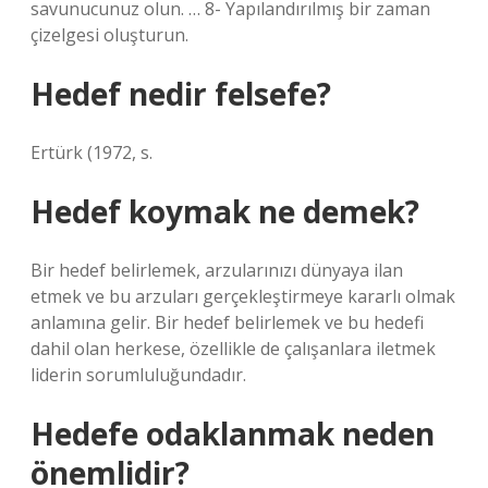
savunucunuz olun. … 8- Yapılandırılmış bir zaman
çizelgesi oluşturun.
Hedef nedir felsefe?
Ertürk (1972, s.
Hedef koymak ne demek?
Bir hedef belirlemek, arzularınızı dünyaya ilan
etmek ve bu arzuları gerçekleştirmeye kararlı olmak
anlamına gelir. Bir hedef belirlemek ve bu hedefi
dahil olan herkese, özellikle de çalışanlara iletmek
liderin sorumluluğundadır.
Hedefe odaklanmak neden
önemlidir?