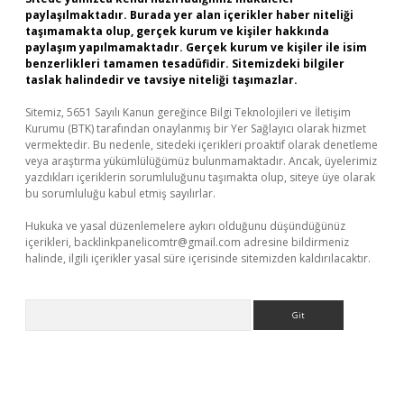
paylaşılmaktadır. Burada yer alan içerikler haber niteliği
taşımamakta olup, gerçek kurum ve kişiler hakkında
paylaşım yapılmamaktadır. Gerçek kurum ve kişiler ile isim
benzerlikleri tamamen tesadüfidir. Sitemizdeki bilgiler
taslak halindedir ve tavsiye niteliği taşımazlar.
Sitemiz, 5651 Sayılı Kanun gereğince Bilgi Teknolojileri ve İletişim
Kurumu (BTK) tarafından onaylanmış bir Yer Sağlayıcı olarak hizmet
vermektedir. Bu nedenle, sitedeki içerikleri proaktif olarak denetleme
veya araştırma yükümlülüğümüz bulunmamaktadır. Ancak, üyelerimiz
yazdıkları içeriklerin sorumluluğunu taşımakta olup, siteye üye olarak
bu sorumluluğu kabul etmiş sayılırlar.
Hukuka ve yasal düzenlemelere aykırı olduğunu düşündüğünüz
içerikleri,
backlinkpanelicomtr@gmail.com
adresine bildirmeniz
halinde, ilgili içerikler yasal süre içerisinde sitemizden kaldırılacaktır.
Arama