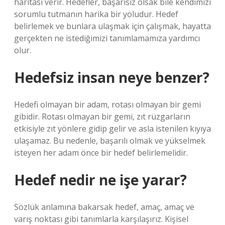
haritası verir. Hedefler, başarısız olsak bile kendimizi
sorumlu tutmanın harika bir yoludur. Hedef
belirlemek ve bunlara ulaşmak için çalışmak, hayatta
gerçekten ne istediğimizi tanımlamamıza yardımcı
olur.
Hedefsiz insan neye benzer?
Hedefi olmayan bir adam, rotası olmayan bir gemi
gibidir. Rotası olmayan bir gemi, zıt rüzgarların
etkisiyle zıt yönlere gidip gelir ve asla istenilen kıyıya
ulaşamaz. Bu nedenle, başarılı olmak ve yükselmek
isteyen her adam önce bir hedef belirlemelidir.
Hedef nedir ne işe yarar?
Sözlük anlamına bakarsak hedef, amaç, amaç ve
varış noktası gibi tanımlarla karşılaşırız. Kişisel