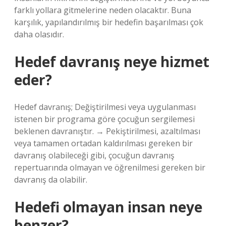
farklı yollara gitmelerine neden olacaktır. Buna
karşılık, yapılandırılmış bir hedefin başarılması çok
daha olasıdır.
Hedef davranış neye hizmet
eder?
Hedef davranış; Değiştirilmesi veya uygulanması
istenen bir programa göre çocuğun sergilemesi
beklenen davranıştır. → Pekiştirilmesi, azaltılması
veya tamamen ortadan kaldırılması gereken bir
davranış olabileceği gibi, çocuğun davranış
repertuarında olmayan ve öğrenilmesi gereken bir
davranış da olabilir.
Hedefi olmayan insan neye
benzer?