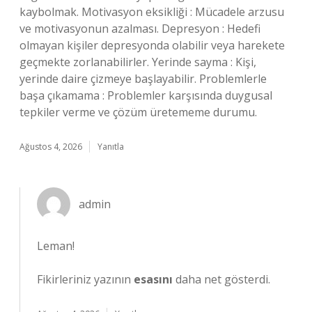
kaybolmak. Motivasyon eksikliği : Mücadele arzusu
ve motivasyonun azalması. Depresyon : Hedefi
olmayan kişiler depresyonda olabilir veya harekete
geçmekte zorlanabilirler. Yerinde sayma : Kişi,
yerinde daire çizmeye başlayabilir. Problemlerle
başa çıkamama : Problemler karşısında duygusal
tepkiler verme ve çözüm üretememe durumu.
Ağustos 4, 2026
Yanıtla
admin
Leman!
Fikirleriniz yazının
esasını
daha net gösterdi.