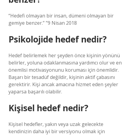
“Hedefi olmayan bir insan, dümeni olmayan bir
gemiye benzer.” ”9 Nisan 2018
Psikolojide hedef nedir?
Hedef belirlemek her şeyden önce kişinin yönünü
belirler, yoluna odaklanmasına yardımcı olur ve en
önemlisi motivasyonunu koruması için önemlidir.
Başarı bir tesadüf değildir, kişinin aktif çabasını
gerektirir. Kişi ancak amacına hizmet eden şeyler
yaparsa başarılı olabilir.
Kişisel hedef nedir?
Kişisel hedefler, yakın veya uzak gelecekte
kendinizin daha iyi bir versiyonu olmak için